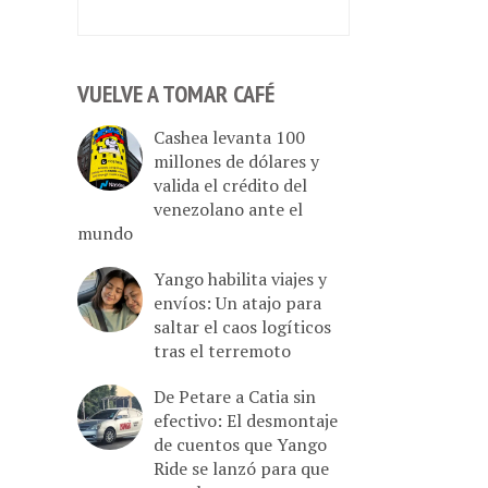
VUELVE A TOMAR CAFÉ
Cashea levanta 100
millones de dólares y
valida el crédito del
venezolano ante el
mundo
Yango habilita viajes y
envíos: Un atajo para
saltar el caos logíticos
tras el terremoto
De Petare a Catia sin
efectivo: El desmontaje
de cuentos que Yango
Ride se lanzó para que