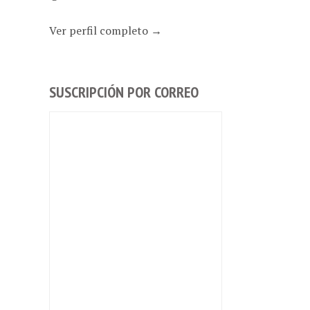
Ver perfil completo →
SUSCRIPCIÓN POR CORREO