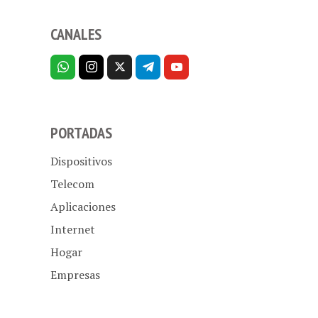
CANALES
PORTADAS
Dispositivos
Telecom
Aplicaciones
Internet
Hogar
Empresas