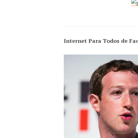
Internet Para Todos de Fa