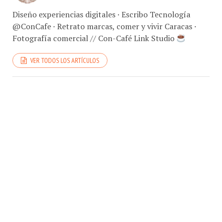
Diseño experiencias digitales · Escribo Tecnología
@ConCafe · Retrato marcas, comer y vivir Caracas ·
Fotografía comercial // Con-Café Link Studio
VER TODOS LOS ARTÍCULOS