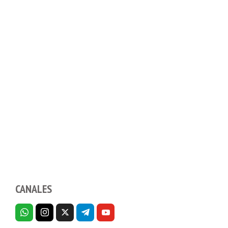
CANALES