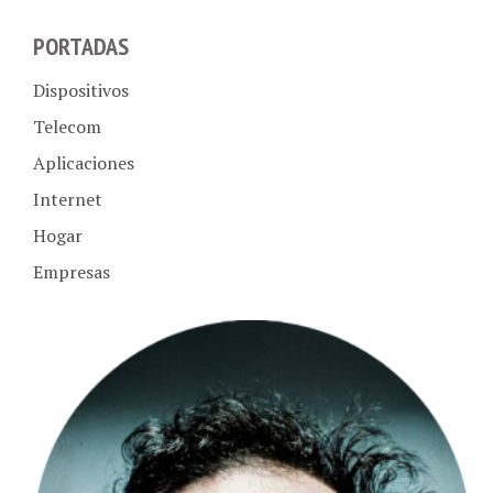
PORTADAS
Dispositivos
Telecom
Aplicaciones
Internet
Hogar
Empresas