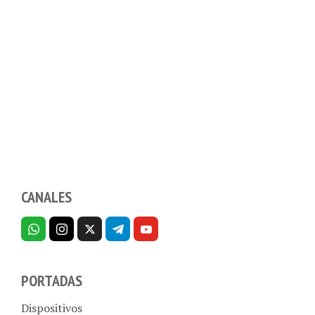
CANALES
PORTADAS
Dispositivos