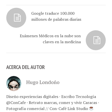
Google traduce 100.000
millones de palabras diarias
Exámenes Médicos en la nube son
claves en la medicina
ACERCA DEL AUTOR
Hugo Londoño
Diseño experiencias digitales · Escribo Tecnología
@ConCafe · Retrato marcas, comer y vivir Caracas ·
Fotografía comercial // Con-Café Link Studio