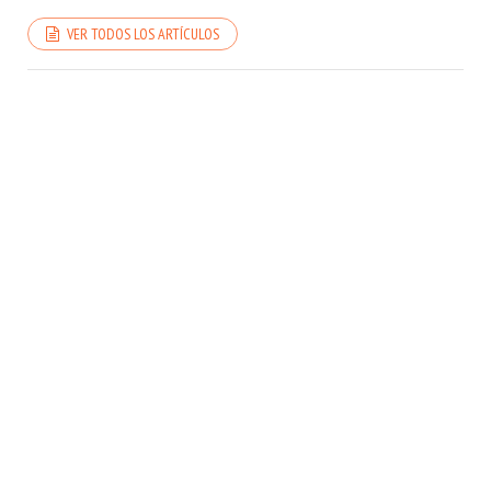
VER TODOS LOS ARTÍCULOS