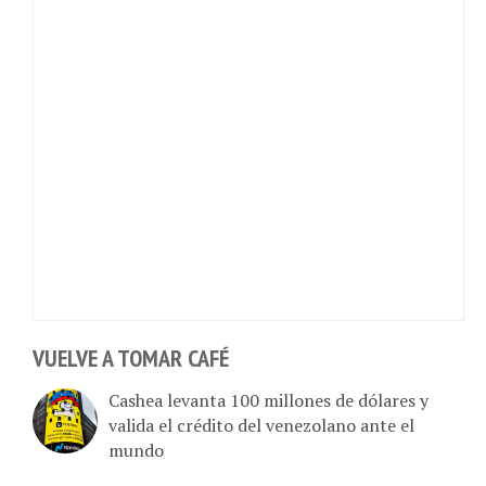
VUELVE A TOMAR CAFÉ
Cashea levanta 100 millones de dólares y
valida el crédito del venezolano ante el
mundo