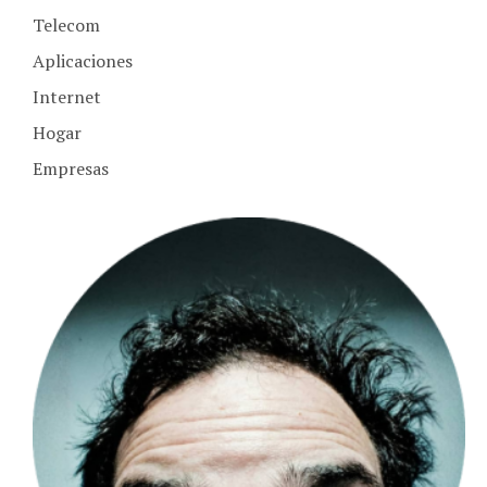
Telecom
Aplicaciones
Internet
Hogar
Empresas