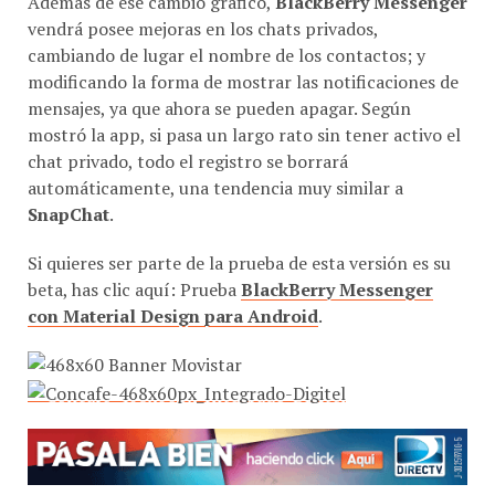
vendrá posee mejoras en los chats privados,
cambiando de lugar el nombre de los contactos; y
modificando la forma de mostrar las notificaciones de
mensajes, ya que ahora se pueden apagar. Según
mostró la app, si pasa un largo rato sin tener activo el
chat privado, todo el registro se borrará
automáticamente, una tendencia muy similar a
SnapChat
.
Si quieres ser parte de la prueba de esta versión es su
beta, has clic aquí: Prueba
BlackBerry Messenger
con Material Design para Android
.