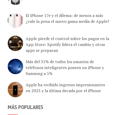
El iPhone 17e y el dilema: de menos a más
¿vale la pena el nuevo gama media de Apple?
Apple pierde el control sobre los pagos en la
App Store: Spotify lidera el cambio y otras
apps se preparan
Más del 35% de todos los usuarios de
teléfonos inteligentes poseen un iPhone y
Samsung a 5%
Apple ha recibido ingresos impresionantes
en 2023 y la última decada por el iPhone
MÁS POPULARES