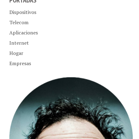
Dispositivos
Telecom
Aplicaciones
Internet
Hogar
Empresas