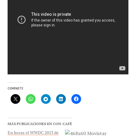
COMPARTE
MÁS PUBLICACIONES EN CON-CAFÉ
En horas el WWDC 2013 de