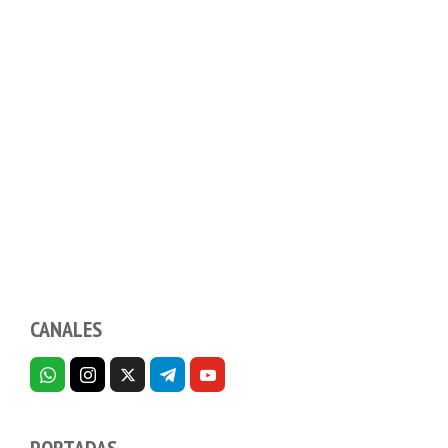
CANALES
PORTADAS