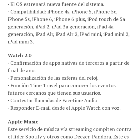
· El OS estrenará nueva fuente del sistema.
· Compatibilidad: iPhone 4s, iPhone 5, iPhone 5c,
iPhone 5s, iPhone 6, iPhone 6 plus, iPod touch de 5a
generación, iPad 2, iPad 3a generación, iPad 4a
generación, iPad Air, iPad Air 2, iPad mini, iPad mini 2,
iPad mini 3.
Watch 2.0
· Confirmación de apps nativas de terceros a partir de
final de año.
· Personalización de las esferas del reloj.
· Función Time Travel para conocer los eventos
futuros cercanos que tienen sus usuarios.
· Contestar llamadas de Facetime Audio
· Responder E-mail desde el Apple Watch con voz.
Apple Music
Este servicio de música vía streaming compiten contra
el líder Spotify y otros como Deezer, Pandora. Este es