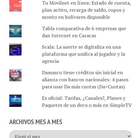
Tu Movilnet en línea: Estado de cuenta,
plan activo, recarga de saldo, cupos y
monto en bolívares disponible
Tabla comparativa de 6 empresas que
dan Internet en Caracas
Scala: La suerte se digitaliza en una
plataforma que unifica al jugador y la
agencia
Damasco tiene créditos sin inicial en
alianza con bancos nacionales: 4 pasos
para usar Da más cuotas (Da+Cuotas)
Es oficial: Tarifas, ¿Canales?, Planes y
Paquetes de un deco o más en SimpleTV
ARCHIVOS MES A MES
Archivos