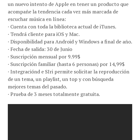
un nuevo intento de Apple en tener un producto que
acompañe la tendencia cada vez más marcada de
escuchar música en línea:
· Cuenta con toda la biblioteca actual de iTunes.
· Tendrá cliente para iOS y Mac.
· Disponibilidad para Android y Windows a final de año.
· Fecha de salida: 30 de Junio
· Suscripción mensual por 9.99$
· Suscripción familiar (hasta 6 personas) por 14,99$
· Integraciónd e SIri permite solicitar la reproducción
de un tema, un playlist, un top y con búsqueda
mejores temas del pasado.
· Prueba de 3 meses totalmente gratuita.