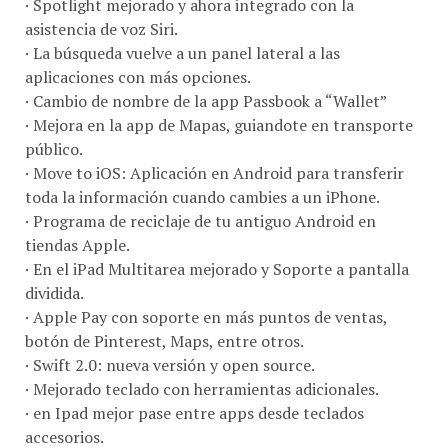
· Spotlight mejorado y ahora integrado con la
asistencia de voz Siri.
· La búsqueda vuelve a un panel lateral a las
aplicaciones con más opciones.
· Cambio de nombre de la app Passbook a “Wallet”
· Mejora en la app de Mapas, guiandote en transporte
público.
· Move to iOS: Aplicación en Android para transferir
toda la información cuando cambies a un iPhone.
· Programa de reciclaje de tu antiguo Android en
tiendas Apple.
· En el iPad Multitarea mejorado y Soporte a pantalla
dividida.
· Apple Pay con soporte en más puntos de ventas,
botón de Pinterest, Maps, entre otros.
· Swift 2.0: nueva versión y open source.
· Mejorado teclado con herramientas adicionales.
· en Ipad mejor pase entre apps desde teclados
accesorios.