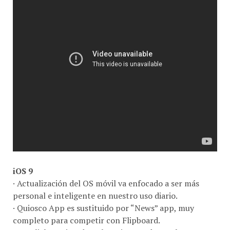
iOS 9
· Actualización del OS móvil va enfocado a ser más
personal e inteligente en nuestro uso diario.
· Quiosco App es sustituido por “News” app, muy
completo para competir con Flipboard.