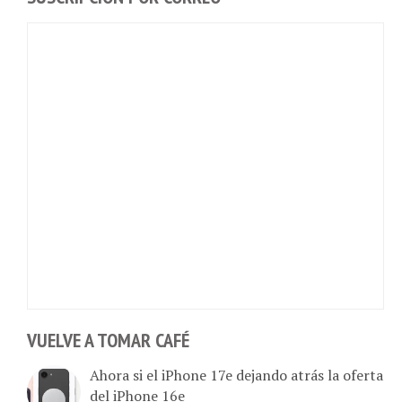
VUELVE A TOMAR CAFÉ
Ahora si el iPhone 17e dejando atrás la oferta
del iPhone 16e