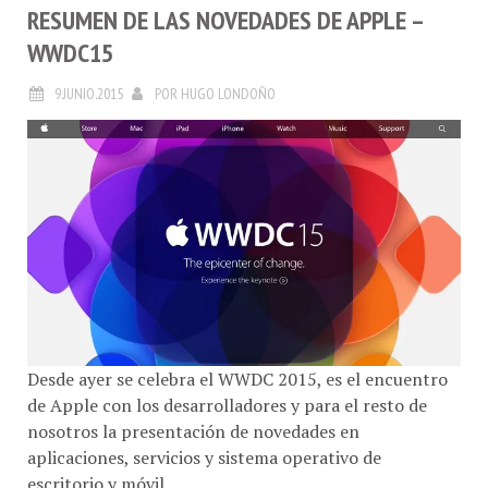
RESUMEN DE LAS NOVEDADES DE APPLE –
WWDC15
9.JUNIO.2015
POR
HUGO LONDOÑO
Desde ayer se celebra el WWDC 2015, es el encuentro
de Apple con los desarrolladores y para el resto de
nosotros la presentación de novedades en
aplicaciones, servicios y sistema operativo de
escritorio y móvil.