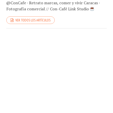
@ConCafe · Retrato marcas, comer y vivir Caracas ·
Fotografía comercial // Con-Café Link Studio
VER TODOS LOS ARTÍCULOS