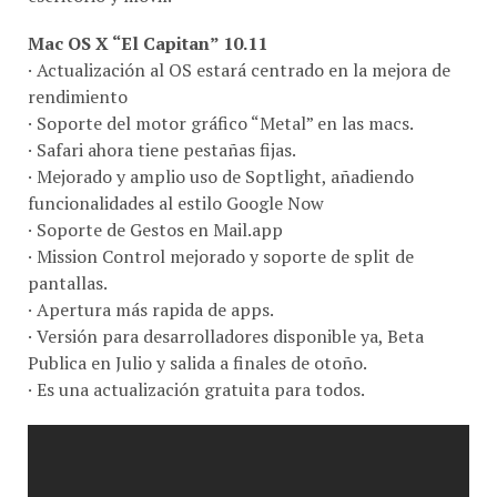
Mac OS X “El Capitan” 10.11
· Actualización al OS estará centrado en la mejora de
rendimiento
· Soporte del motor gráfico “Metal” en las macs.
· Safari ahora tiene pestañas fijas.
· Mejorado y amplio uso de Soptlight, añadiendo
funcionalidades al estilo Google Now
· Soporte de Gestos en Mail.app
· Mission Control mejorado y soporte de split de
pantallas.
· Apertura más rapida de apps.
· Versión para desarrolladores disponible ya, Beta
Publica en Julio y salida a finales de otoño.
· Es una actualización gratuita para todos.