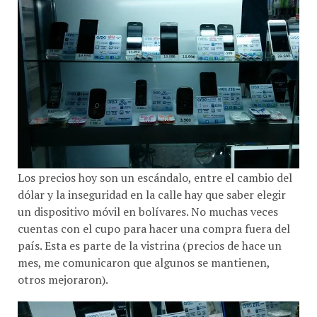
Los precios hoy son un escándalo, entre el cambio del
dólar y la inseguridad en la calle hay que saber elegir
un dispositivo móvil en bolívares. No muchas veces
cuentas con el cupo para hacer una compra fuera del
país. Esta es parte de la vistrina (precios de hace un
mes, me comunicaron que algunos se mantienen,
otros mejoraron).