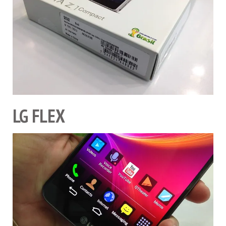
LG FLEX