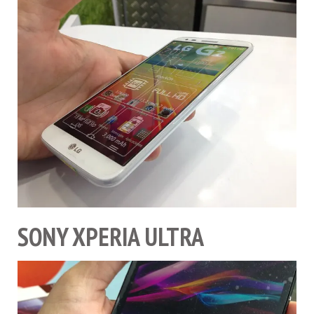
SONY XPERIA ULTRA