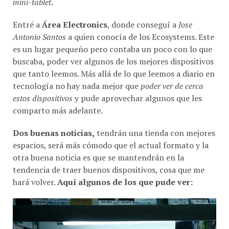
mini-tablet
.
Entré a
Área Electronics
, donde conseguí a
Jose
Antonio Santos
a quien conocía de los Ecosystems. Este
es un lugar pequeño pero contaba un poco con lo que
buscaba, poder ver algunos de los mejores dispositivos
que tanto leemos. Más allá de lo que leemos a diario en
tecnología no hay nada mejor que
poder ver de cerca
estos dispositivos
y pude aprovechar algunos que les
comparto más adelante.
Dos buenas noticias,
tendrán una tienda con mejores
espacios, será más cómodo que el actual formato y la
otra buena noticia es que se mantendrán en la
tendencia de traer buenos dispositivos, cosa que me
hará volver.
Aquí algunos de los que pude ver: