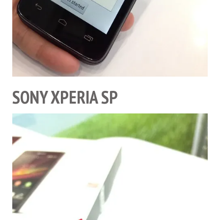
SONY XPERIA SP