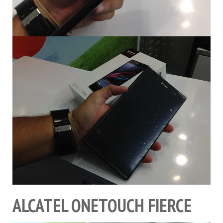
ALCATEL ONETOUCH FIERCE