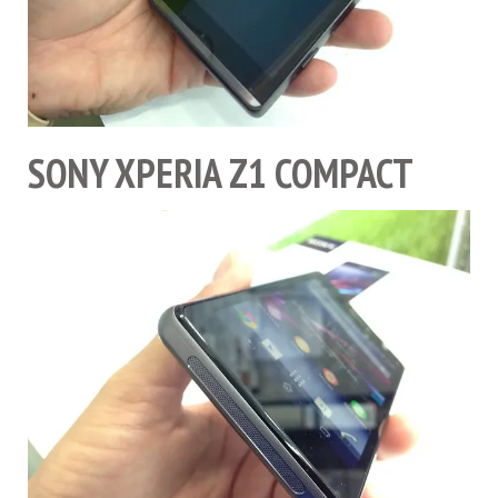
SONY XPERIA Z1 COMPACT