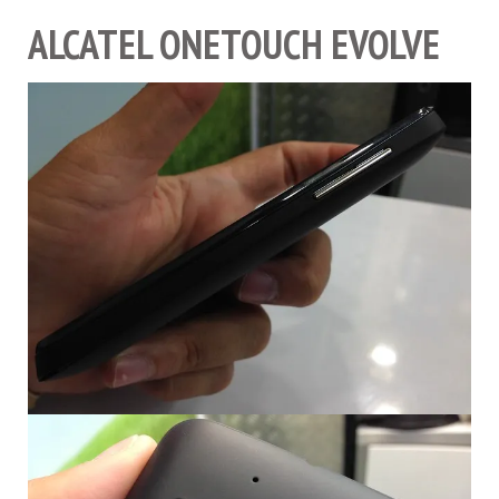
ALCATEL ONETOUCH EVOLVE