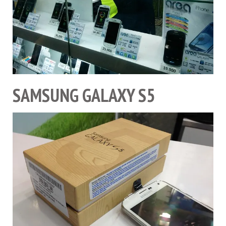
SAMSUNG GALAXY S5