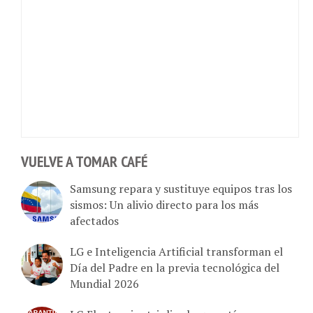
VUELVE A TOMAR CAFÉ
Samsung repara y sustituye equipos tras los
sismos: Un alivio directo para los más
afectados
LG e Inteligencia Artificial transforman el
Día del Padre en la previa tecnológica del
Mundial 2026
LG Electronics triplica la garantía en