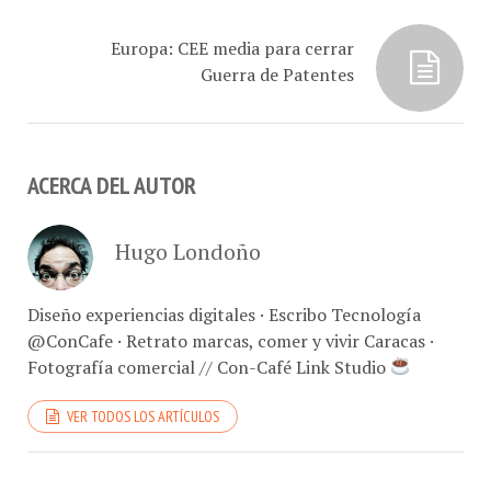
Europa: CEE media para cerrar
Guerra de Patentes
ACERCA DEL AUTOR
Hugo Londoño
Diseño experiencias digitales · Escribo Tecnología
@ConCafe · Retrato marcas, comer y vivir Caracas ·
Fotografía comercial // Con-Café Link Studio
VER TODOS LOS ARTÍCULOS