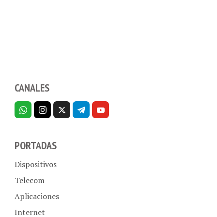
CANALES
PORTADAS
Dispositivos
Telecom
Aplicaciones
Internet