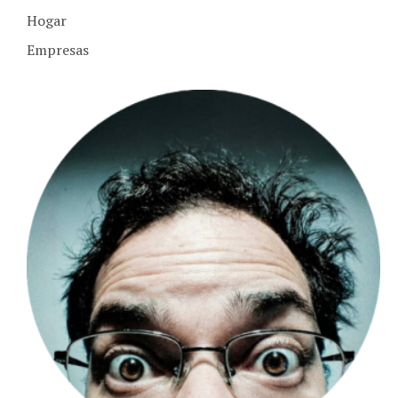
Hogar
Empresas