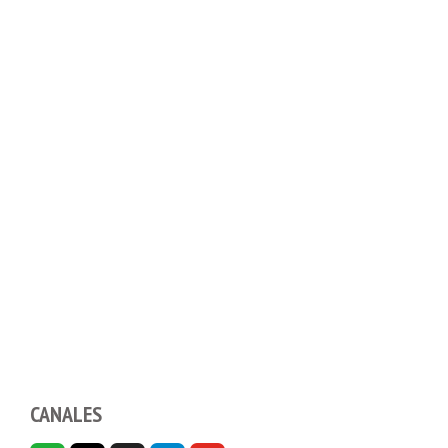
CANALES