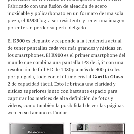
Fabricado con una fusión de aleación de acero
inoxidable y policarbonato en un formato de una sola
pieza, el
K900
logra ser resistente y tener una imagen
potente sin perder su perfil delgado.
El
K900
es elegante y responde a la tendencia actual
de tener pantallas cada vez más grandes y nítidas en
los smartphones. El
K900
es el primer smartphone del
mundo que combina una pantalla IPS de 5,5" con una
resolución de full HD de 1080p a más de 400 píxeles
por pulgada, todo con el último cristal
Gorilla Glass
2
de capacidad táctil. Esto le brinda una claridad y
nitidez superiores junto con bastante espacio para
capturar los matices de alta definición de fotos y
videos, como también la posibilidad de ver las páginas
web en su tamaño estándar.