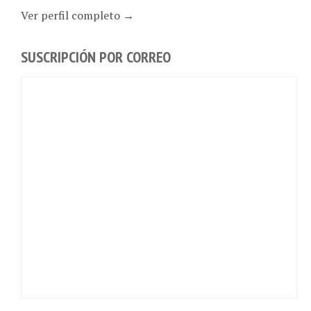
Ver perfil completo →
SUSCRIPCIÓN POR CORREO