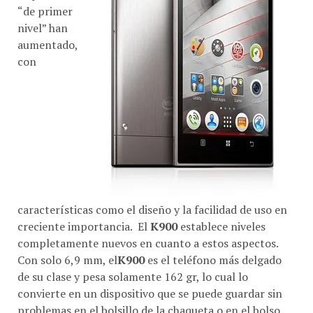
“de primer
nivel” han
aumentado,
con
características como el diseño y la facilidad de uso en
creciente importancia. El
K900
establece niveles
completamente nuevos en cuanto a estos aspectos.
Con solo 6,9 mm, el
K900
es el teléfono más delgado
de su clase y pesa solamente 162 gr, lo cual lo
convierte en un dispositivo que se puede guardar sin
problemas en el bolsillo de la chaqueta o en el bolso.