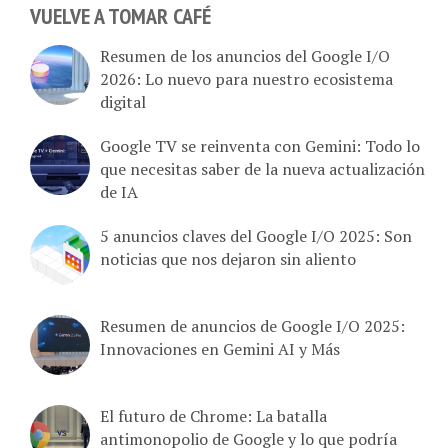
VUELVE A TOMAR CAFÉ
Resumen de los anuncios del Google I/O
2026: Lo nuevo para nuestro ecosistema
digital
Google TV se reinventa con Gemini: Todo lo
que necesitas saber de la nueva actualización
de IA
5 anuncios claves del Google I/O 2025: Son
noticias que nos dejaron sin aliento
Resumen de anuncios de Google I/O 2025:
Innovaciones en Gemini AI y Más
El futuro de Chrome: La batalla
antimonopolio de Google y lo que podría