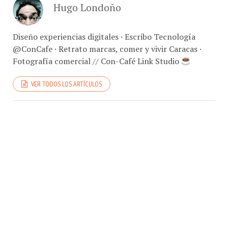
Hugo Londoño
Diseño experiencias digitales · Escribo Tecnología
@ConCafe · Retrato marcas, comer y vivir Caracas ·
Fotografía comercial // Con-Café Link Studio
VER TODOS LOS ARTÍCULOS