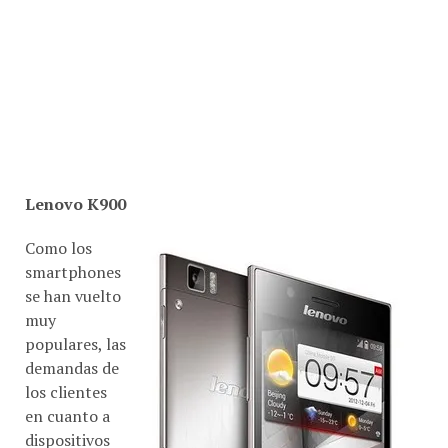
Lenovo K900
Como los
smartphones
se han vuelto
muy
populares, las
demandas de
los clientes
en cuanto a
dispositivos