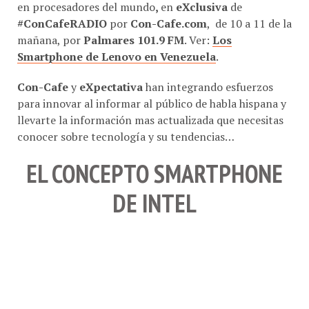
en procesadores del mundo
,
en
eXclusiva
de
#ConCafeRADIO
por
Con-Cafe.com
, de 10 a 11 de la
mañana, por
Palmares 101.9 FM
. Ver:
Los
Smartphone de Lenovo en Venezuela
.
Con-Cafe
y
eXpectativa
han integrando esfuerzos
para innovar al informar al público de habla hispana y
llevarte la información mas actualizada que necesitas
conocer sobre tecnología y su tendencias…
EL CONCEPTO SMARTPHONE
DE INTEL