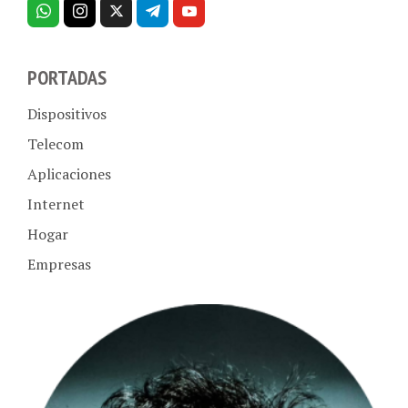
PORTADAS
Dispositivos
Telecom
Aplicaciones
Internet
Hogar
Empresas