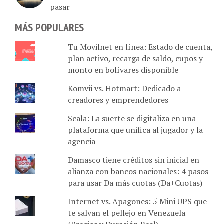
pasar
MÁS POPULARES
Tu Movilnet en línea: Estado de cuenta,
plan activo, recarga de saldo, cupos y
monto en bolívares disponible
Komvii vs. Hotmart: Dedicado a
creadores y emprendedores
Scala: La suerte se digitaliza en una
plataforma que unifica al jugador y la
agencia
Damasco tiene créditos sin inicial en
alianza con bancos nacionales: 4 pasos
para usar Da más cuotas (Da+Cuotas)
Internet vs. Apagones: 5 Mini UPS que
te salvan el pellejo en Venezuela