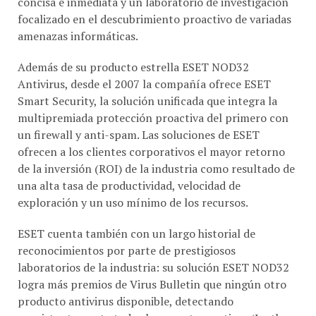
concisa e inmediata y un laboratorio de investigación
focalizado en el descubrimiento proactivo de variadas
amenazas informáticas.
Además de su producto estrella ESET NOD32
Antivirus, desde el 2007 la compañía ofrece ESET
Smart Security, la solución unificada que integra la
multipremiada protección proactiva del primero con
un firewall y anti-spam. Las soluciones de ESET
ofrecen a los clientes corporativos el mayor retorno
de la inversión (ROI) de la industria como resultado de
una alta tasa de productividad, velocidad de
exploración y un uso mínimo de los recursos.
ESET cuenta también con un largo historial de
reconocimientos por parte de prestigiosos
laboratorios de la industria: su solución ESET NOD32
logra más premios de Virus Bulletin que ningún otro
producto antivirus disponible, detectando