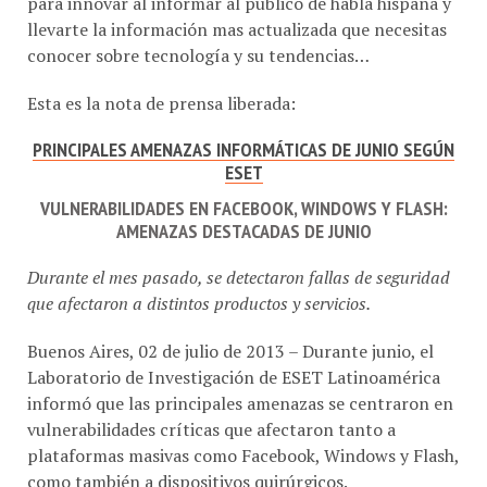
para innovar al informar al público de habla hispana y
llevarte la información mas actualizada que necesitas
conocer sobre tecnología y su tendencias…
Esta es la nota de prensa liberada:
PRINCIPALES AMENAZAS INFORMÁTICAS DE JUNIO SEGÚN
ESET
VULNERABILIDADES EN FACEBOOK, WINDOWS Y FLASH:
AMENAZAS DESTACADAS DE JUNIO
Durante el mes pasado, se detectaron fallas de seguridad
que afectaron a distintos productos y servicios.
Buenos Aires, 02 de julio de 2013 – Durante junio, el
Laboratorio de Investigación de ESET Latinoamérica
informó que las principales amenazas se centraron en
vulnerabilidades críticas que afectaron tanto a
plataformas masivas como Facebook, Windows y Flash,
como también a dispositivos quirúrgicos.