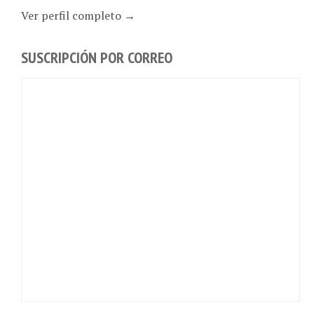
Ver perfil completo →
SUSCRIPCIÓN POR CORREO