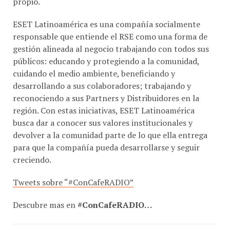
propio.
ESET Latinoamérica es una compañía socialmente
responsable que entiende el RSE como una forma de
gestión alineada al negocio trabajando con todos sus
públicos: educando y protegiendo a la comunidad,
cuidando el medio ambiente, beneficiando y
desarrollando a sus colaboradores; trabajando y
reconociendo a sus Partners y Distribuidores en la
región. Con estas iniciativas, ESET Latinoamérica
busca dar a conocer sus valores institucionales y
devolver a la comunidad parte de lo que ella entrega
para que la compañía pueda desarrollarse y seguir
creciendo.
Tweets sobre “#ConCafeRADIO”
Descubre mas en
#ConCafeRADIO…