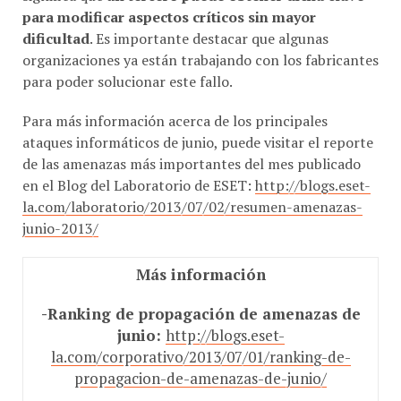
para modificar aspectos críticos sin mayor
dificultad
. Es importante destacar que algunas
organizaciones ya están trabajando con los fabricantes
para poder solucionar este fallo.
Para más información acerca de los principales
ataques informáticos de junio, puede visitar el reporte
de las amenazas más importantes del mes publicado
en el Blog del Laboratorio de ESET:
http://blogs.eset-
la.com/laboratorio/2013/07/02/resumen-amenazas-
junio-2013/
Más información
-Ranking de propagación de amenazas de
junio:
http://blogs.eset-
la.com/corporativo/2013/07/01/ranking-de-
propagacion-de-amenazas-de-junio/