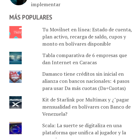
implementar
MÁS POPULARES
Tu Movilnet en línea: Estado de cuenta,
plan activo, recarga de saldo, cupos y
monto en bolívares disponible
Tabla comparativa de 6 empresas que
dan Internet en Caracas
Damasco tiene créditos sin inicial en
alianza con bancos nacionales: 4 pasos
para usar Da más cuotas (Da+Cuotas)
Kit de Starlink por Multimax y ¿"pagar
mensualidad en bolívares con Banco de
Venezuela?
Scala: La suerte se digitaliza en una
plataforma que unifica al jugador y la