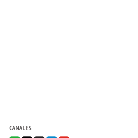
CANALES