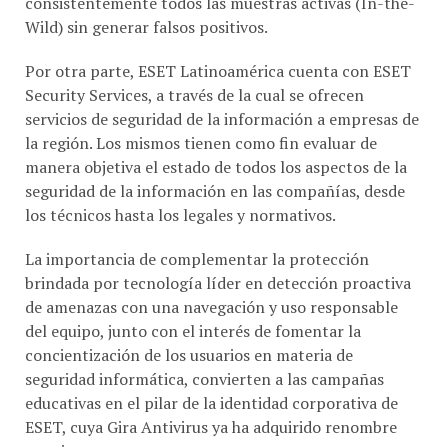
consistentemente todos las muestras activas (In-the-
Wild) sin generar falsos positivos.
Por otra parte, ESET Latinoamérica cuenta con ESET
Security Services, a través de la cual se ofrecen
servicios de seguridad de la información a empresas de
la región. Los mismos tienen como fin evaluar de
manera objetiva el estado de todos los aspectos de la
seguridad de la información en las compañías, desde
los técnicos hasta los legales y normativos.
La importancia de complementar la protección
brindada por tecnología líder en detección proactiva
de amenazas con una navegación y uso responsable
del equipo, junto con el interés de fomentar la
concientización de los usuarios en materia de
seguridad informática, convierten a las campañas
educativas en el pilar de la identidad corporativa de
ESET, cuya Gira Antivirus ya ha adquirido renombre