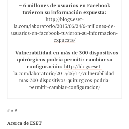
–
6 millones de usuarios en Facebook
tuvieron su información expuesta:
http://blogs.eset-
la.com/laboratorio/2013/06/24/6-millones-de-
usuarios-en-facebook-tuvieron-su-informacion-
expuesta/
–
Vulnerabilidad en más de 300 dispositivos
quirúrgicos podría permitir cambiar su
configuración:
http://blogs.eset-
la.com/laboratorio/2013/06/14/vulnerabilidad-
mas-300-dispositivos-quirurgicos-podria-
permitir-cambiar-configuracion/
# # #
Acerca de ESET