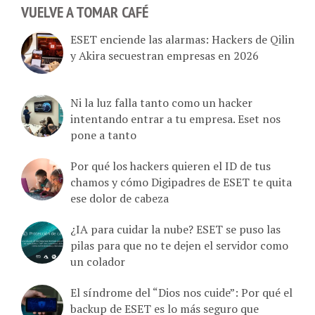
VUELVE A TOMAR CAFÉ
ESET enciende las alarmas: Hackers de Qilin
y Akira secuestran empresas en 2026
Ni la luz falla tanto como un hacker
intentando entrar a tu empresa. Eset nos
pone a tanto
Por qué los hackers quieren el ID de tus
chamos y cómo Digipadres de ESET te quita
ese dolor de cabeza
¿IA para cuidar la nube? ESET se puso las
pilas para que no te dejen el servidor como
un colador
El síndrome del “Dios nos cuide”: Por qué el
backup de ESET es lo más seguro que