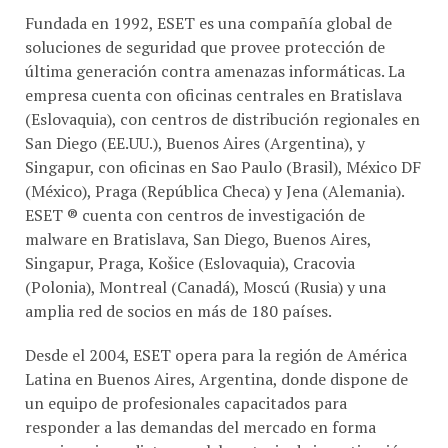
Fundada en 1992, ESET es una compañía global de
soluciones de seguridad que provee protección de
última generación contra amenazas informáticas. La
empresa cuenta con oficinas centrales en Bratislava
(Eslovaquia), con centros de distribución regionales en
San Diego (EE.UU.), Buenos Aires (Argentina), y
Singapur, con oficinas en Sao Paulo (Brasil), México DF
(México), Praga (República Checa) y Jena (Alemania).
ESET ® cuenta con centros de investigación de
malware en Bratislava, San Diego, Buenos Aires,
Singapur, Praga, Košice (Eslovaquia), Cracovia
(Polonia), Montreal (Canadá), Moscú (Rusia) y una
amplia red de socios en más de 180 países.
Desde el 2004, ESET opera para la región de América
Latina en Buenos Aires, Argentina, donde dispone de
un equipo de profesionales capacitados para
responder a las demandas del mercado en forma