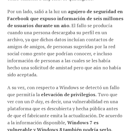
Por un lado, salió a la luz un
agujero de seguridad en
Facebook que expuso información de seis millones
de usuarios durante un año
. El fallo se producía
cuando una persona descargaba su perfil en un
archivo, ya que dichos datos incluían contactos de
amigos de amigos, de personas sugeridas por la red
social como gente que podrían conocer, e incluso
información de personas a las cuales se les había
hecho una solicitud de amistad pero que aún no había
sido aceptada.
A su vez, con respecto a Windows se detectó un fallo
que permitía la
elevación de privilegios.
Tuvo que
ver con un
0-day
, es decir, una vulnerabilidad en una
plataforma que es descubierta y hecha pública antes
de que el fabricante emita la actualización. De acuerdo
a la información disponible,
Windows 7 es
vulnerable y Windows 8 también podría serlo.