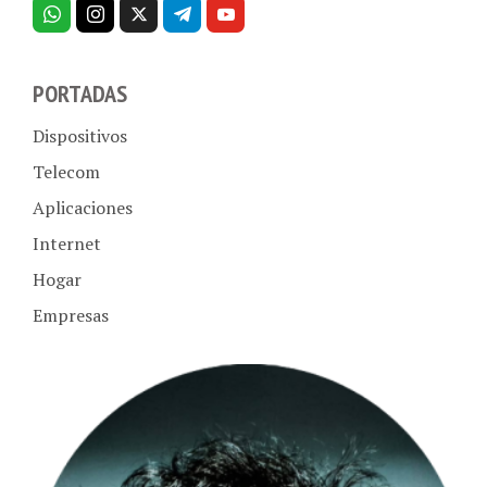
PORTADAS
Dispositivos
Telecom
Aplicaciones
Internet
Hogar
Empresas