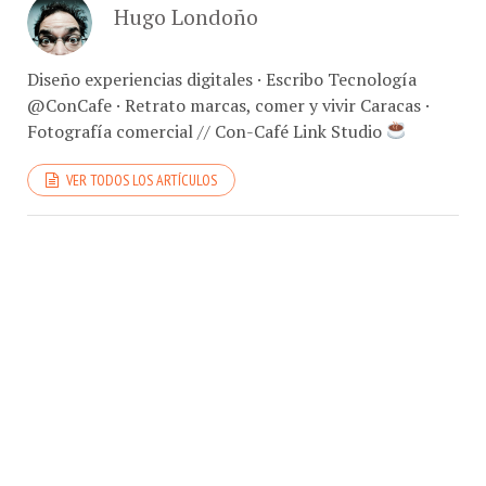
Hugo Londoño
Diseño experiencias digitales · Escribo Tecnología
@ConCafe · Retrato marcas, comer y vivir Caracas ·
Fotografía comercial // Con-Café Link Studio
VER TODOS LOS ARTÍCULOS