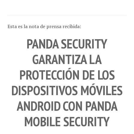
Esta es la nota de prensa recibida:
PANDA SECURITY
GARANTIZA LA
PROTECCIÓN DE LOS
DISPOSITIVOS MÓVILES
ANDROID CON PANDA
MOBILE SECURITY