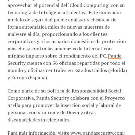
aprovechar el potencial del ‘Cloud Computing’ con su
tecnología de Inteligencia Colectiva. Este innovador
modelo de seguridad puede analizar y clasificar de
forma automática miles de nuevas muestras de
malware al día, proporcionando a los clientes
corporativos y a los usuarios domésticos la protección
más eficaz contra las amenazas de Internet con
mínimo impacto sobre el rendimiento del PC.
Panda
Security
cuenta con 56 oficinas repartidas por todo el
mundo y oficinas centrales en Estados Unidos (Florida)
y Europa (España).
Como parte de su política de Responsabilidad Social
Corporativa,
Panda Security
colabora con el Proyecto
Stella para promover la inserción social y laboral de
personas con síndrome de Down y otras
discapacidades intelectuales.
Para más información, visite
www.pandasecurity.com/