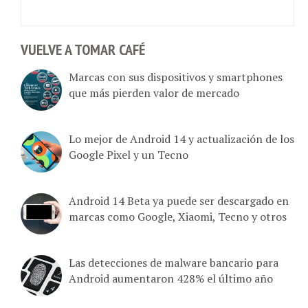
VUELVE A TOMAR CAFÉ
Marcas con sus dispositivos y smartphones
que más pierden valor de mercado
Lo mejor de Android 14 y actualización de los
Google Pixel y un Tecno
Android 14 Beta ya puede ser descargado en
marcas como Google, Xiaomi, Tecno y otros
Las detecciones de malware bancario para
Android aumentaron 428% el último año