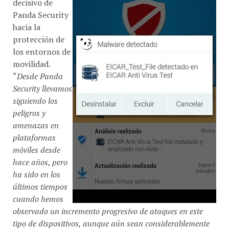
Panda Security
hacia la
protección de
los entornos de
movilidad.
“
Desde Panda
Security llevamos
siguiendo los
peligros y
amenazas en
plataformas
móviles desde
hace años, pero
ha sido en los
últimos tiempos
cuando hemos
observado un incremento progresivo de ataques en este
tipo de dispositivos, aunque aún sean considerablemente