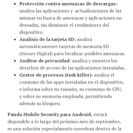
Protección contra amenazas de descargas:
analiza las aplicaciones y actualizaciones de las
mismas en busca de amenazas y aplicaciones no
deseadas, sin disminuir el rendimiento del
dispositivo.
Análisis de la tarjeta SD:
analiza
automáticamente tarjetas de memoria SD
(Secure Digital) para localizar posibles amenazas.
Auditor de privacidad:
analiza y muestra los
derechos de acceso de las aplicaciones instaladas.
Gestor de procesos (task killer):
analiza el
consumo de las apps instaladas en el dispositivo,
e informa sobre su tamaño, su consumo de CPU,
y sobre su memoria empleada, permitiendo
además su bloqueo.
Panda Mobile Security para Android,
estará
disponible a lo largo del próximo mes de septiembre,
es una solución especialmente novedosa dentro de la