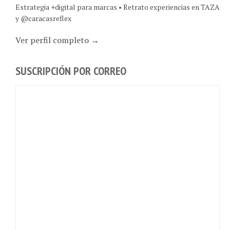
Estrategia +digital para marcas • Retrato experiencias en TAZA
y @caracasreflex
Ver perfil completo →
SUSCRIPCIÓN POR CORREO