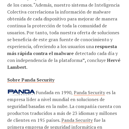
de los casos. “Además, nuestro sistema de Inteligencia
Colectiva correlaciona la información de malware
obtenida de cada dispositivo para mejorar de manera
continua la protección de toda la comunidad de
usuarios. Por tanto, toda nuestra oferta de soluciones
se beneficia de este gran fuente de conocimiento y
experiencia, ofreciendo a los usuarios una
respuesta
más rápida contra el malware
detectado cada día y
con independencia de la plataforma
”,
concluye
Hervé
Lambert.
Sobre
Panda Security
Fundada en 1990,
Panda Security
es la
empresa líder a nivel mundial en soluciones de
seguridad basadas en la nube. La compañía cuenta con
productos traducidos a más de 23 idiomas y millones
de clientes en 195 países.
Panda Security
fue la
primera empresa de seguridad informática en