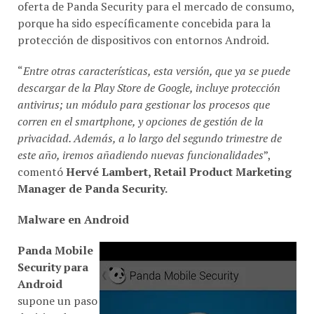
oferta de Panda Security para el mercado de consumo,
porque ha sido específicamente concebida para la
protección de dispositivos con entornos Android.
“
Entre otras características, esta versión, que ya se puede
descargar de la Play Store de Google, incluye protección
antivirus; un módulo para gestionar los procesos que
corren en el smartphone, y opciones de gestión de la
privacidad. Además, a lo largo del segundo trimestre de
este año, iremos añadiendo nuevas funcionalidades
”,
comentó
Hervé Lambert,
Retail Product Marketing
Manager de Panda Security.
Malware en Android
Panda Mobile
Security para
Android
supone un paso
decisivo de