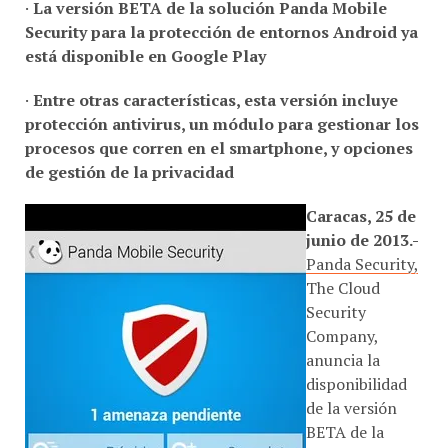
·
La versión BETA de la solución Panda Mobile
Security para la protección de entornos Android ya
está disponible en Google Play
·
Entre otras características, esta versión incluye
protección antivirus, un módulo para gestionar los
procesos que corren en el smartphone, y opciones
de gestión de la privacidad
Caracas, 25 de
junio de 2013.-
Panda Security,
The Cloud
Security
Company,
anuncia la
disponibilidad
de la versión
BETA de la