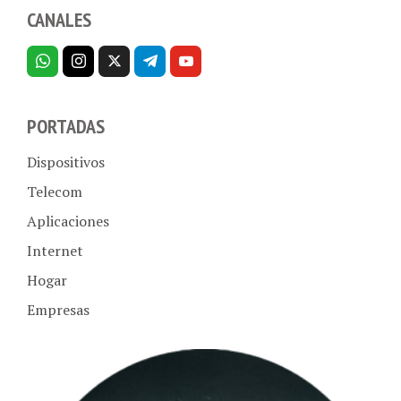
CANALES
PORTADAS
Dispositivos
Telecom
Aplicaciones
Internet
Hogar
Empresas