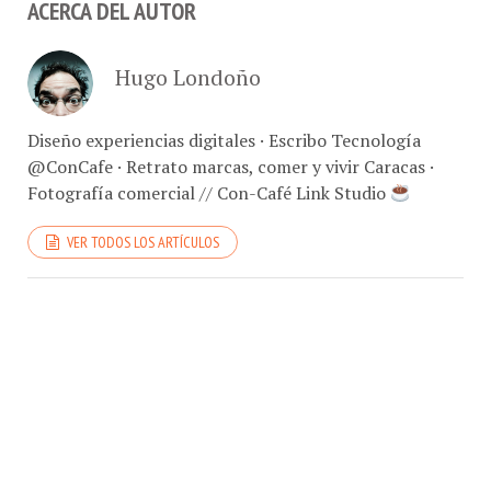
ACERCA DEL AUTOR
Hugo Londoño
Diseño experiencias digitales · Escribo Tecnología
@ConCafe · Retrato marcas, comer y vivir Caracas ·
Fotografía comercial // Con-Café Link Studio
VER TODOS LOS ARTÍCULOS