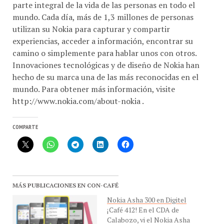
parte integral de la vida de las personas en todo el
mundo. Cada día, más de 1,3 millones de personas
utilizan su Nokia para capturar y compartir
experiencias, acceder a información, encontrar su
camino o simplemente para hablar unos con otros.
Innovaciones tecnológicas y de diseño de Nokia han
hecho de su marca una de las más reconocidas en el
mundo. Para obtener más información, visite
http://www.nokia.com/about-nokia .
COMPARTE
MÁS PUBLICACIONES EN CON-CAFÉ
Nokia Asha 300 en Digitel
¡Café 412! En el CDA de
Calabozo, vi el Nokia Asha