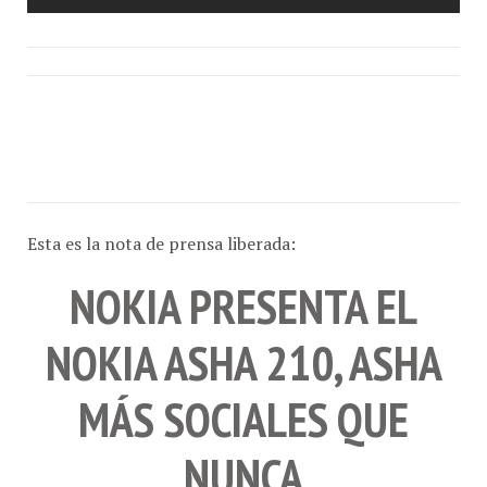
Esta es la nota de prensa liberada:
NOKIA PRESENTA EL
NOKIA ASHA 210, ASHA
MÁS SOCIALES QUE
NUNCA