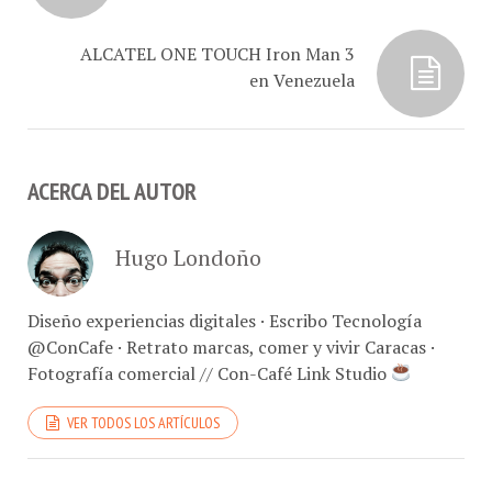
ALCATEL ONE TOUCH Iron Man 3
en Venezuela
ACERCA DEL AUTOR
Hugo Londoño
Diseño experiencias digitales · Escribo Tecnología
@ConCafe · Retrato marcas, comer y vivir Caracas ·
Fotografía comercial // Con-Café Link Studio
VER TODOS LOS ARTÍCULOS