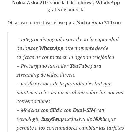
Nokia Asha 210
: variedad de colores y
WhatsApp
gratis de por vida
Otras características clave para
Nokia Asha 210
son:
– Integración agenda social con la capacidad
de lanzar
WhatsApp
directamente desde
tarjetas de contacto en la agenda telefónica
– Precargado lanzador
YouTube
para
streaming de vídeo directo
– notificaciones de la pantalla de chat que
mantener a los usuarios al día sobre las nuevas
conversaciones
– Modelos con
SIM
o con
Dual-SIM
con
tecnología
EasySwap
exclusiva de
Nokia
que
permite a los consumidores cambiar las tarjetas