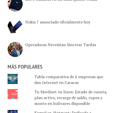
Nokia 7 anunciado oficialmente hoy
Operadoras Necesitan Sincerar Tarifas
MÁS POPULARES
Tabla comparativa de 6 empresas que
dan Internet en Caracas
Tu Movilnet en línea: Estado de cuenta,
plan activo, recarga de saldo, cupos y
monto en bolívares disponible
Komvii vs. Hotmart: Dedicado a