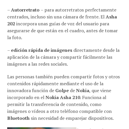
–
Autorretrato
– para autorretratos perfectamente
centrados, incluso sin una cámara de frente. El
Asha
202
incorpora unas guías de voz del usuario para
asegurarse de que están en el cuadro, antes de tomar
la foto.
–
edición rápida de imágenes
directamente desde la
aplicación de la cámara y compartir fácilmente las
imágenes a las redes sociales.
Las personas también pueden compartir fotos y otros
contenidos rápidamente mediante el uso de la
innovadora función de
Golpe
de
Nokia
, que viene
incorporado en el
Nokia Asha 210
. Funciona al
permitir la transferencia de contenido, como
imágenes o vídeos a otro teléfono compatible con
Bluetooth
sin necesidad de emparejar dispositivos.