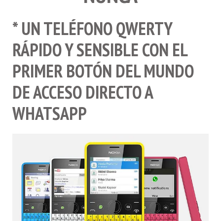
* UN TELÉFONO QWERTY
RÁPIDO Y SENSIBLE CON EL
PRIMER BOTÓN DEL MUNDO
DE ACCESO DIRECTO A
WHATSAPP