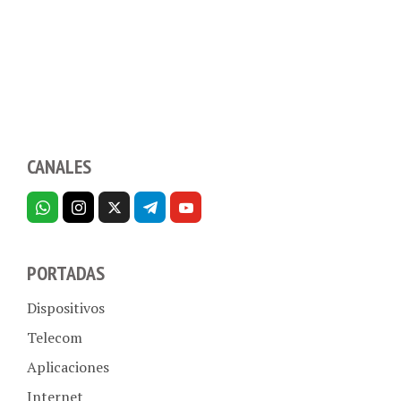
CANALES
PORTADAS
Dispositivos
Telecom
Aplicaciones
Internet