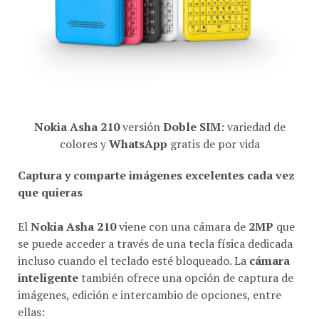
Nokia Asha 210
versión
Doble SIM
: variedad de
colores y
WhatsApp
gratis de por vida
Captura y comparte imágenes excelentes cada vez
que quieras
El
Nokia Asha 210
viene con una cámara de
2MP
que
se puede acceder a través de una tecla física dedicada
incluso cuando el teclado esté bloqueado. La
cámara
inteligente
también ofrece una opción de captura de
imágenes, edición e intercambio de opciones, entre
ellas: