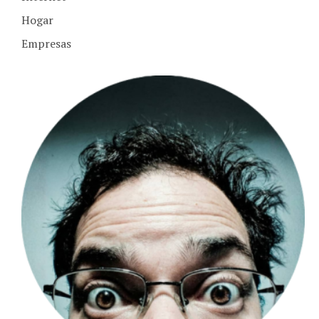
Hogar
Empresas