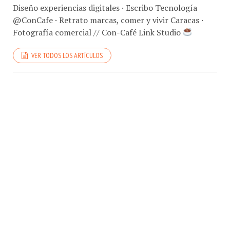
Diseño experiencias digitales · Escribo Tecnología
@ConCafe · Retrato marcas, comer y vivir Caracas ·
Fotografía comercial // Con-Café Link Studio
VER TODOS LOS ARTÍCULOS