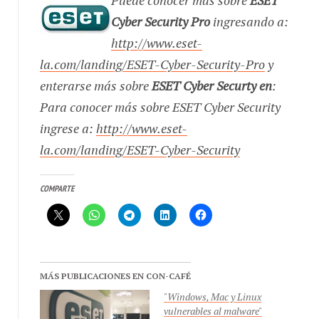
Cyber Security Pro
ingresando a:
http://www.eset-
la.com/landing/ESET-Cyber-Security-Pro
y
enterarse más sobre
ESET Cyber Securty en
:
Para conocer más sobre ESET Cyber Security
ingrese a:
http://www.eset-
la.com/landing/ESET-Cyber-Security
COMPARTE
MÁS PUBLICACIONES EN CON-CAFÉ
"Windows, Mac y Linux
vulnerables al malware"