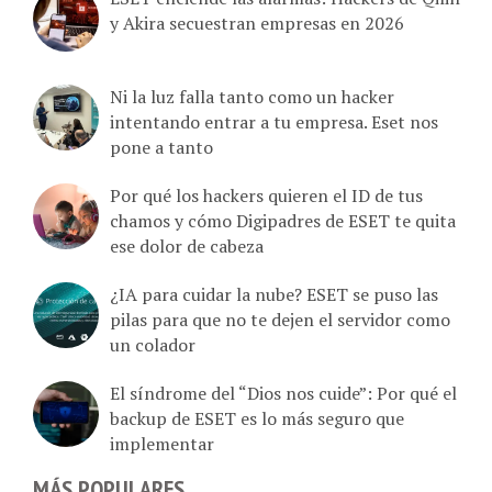
y Akira secuestran empresas en 2026
Ni la luz falla tanto como un hacker
intentando entrar a tu empresa. Eset nos
pone a tanto
Por qué los hackers quieren el ID de tus
chamos y cómo Digipadres de ESET te quita
ese dolor de cabeza
¿IA para cuidar la nube? ESET se puso las
pilas para que no te dejen el servidor como
un colador
El síndrome del “Dios nos cuide”: Por qué el
backup de ESET es lo más seguro que
implementar
MÁS POPULARES