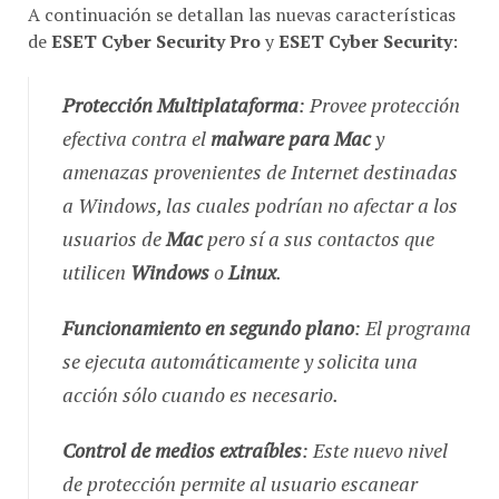
A continuación se detallan las nuevas características
de
ESET Cyber Security Pro
y
ESET Cyber Security
:
Protección Multiplataforma
: Provee protección
efectiva contra el
malware para Mac
y
amenazas provenientes de Internet destinadas
a Windows, las cuales podrían no afectar a los
usuarios de
Mac
pero sí a sus contactos que
utilicen
Windows
o
Linux
.
Funcionamiento en segundo plano
: El programa
se ejecuta automáticamente y solicita una
acción sólo cuando es necesario.
Control de medios extraíbles
: Este nuevo nivel
de protección permite al usuario escanear