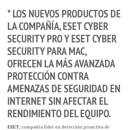
* LOS NUEVOS PRODUCTOS DE
LA COMPAÑÍA, ESET CYBER
SECURITY PRO Y ESET CYBER
SECURITY PARA MAC,
OFRECEN LA MÁS AVANZADA
PROTECCIÓN CONTRA
AMENAZAS DE SEGURIDAD EN
INTERNET SIN AFECTAR EL
RENDIMIENTO DEL EQUIPO.
ESET
, compañía líder en detección proactiva de