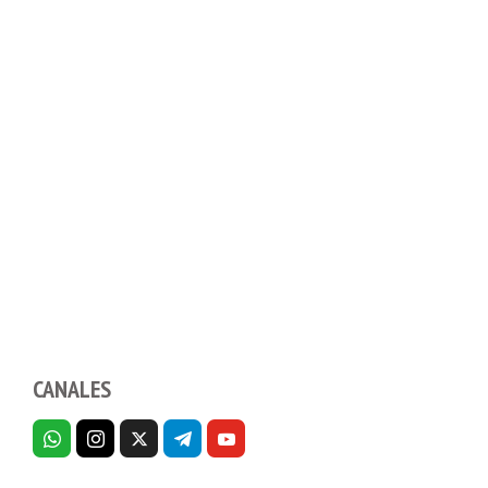
CANALES