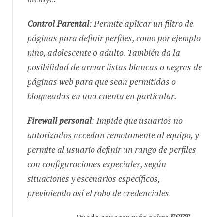
Control Parental
: Permite aplicar un filtro de
páginas para definir perfiles, como por ejemplo
niño, adolescente o adulto. También da la
posibilidad de armar listas blancas o negras de
páginas web para que sean permitidas o
bloqueadas en una cuenta en particular.
Firewall personal
: Impide que usuarios no
autorizados accedan remotamente al equipo, y
permite al usuario definir un rango de perfiles
con configuraciones especiales, según
situaciones y escenarios específicos,
previniendo así el robo de credenciales.
Puede conocer más sobre
ESET