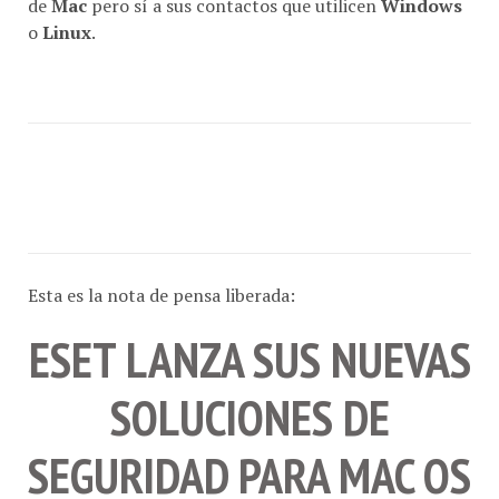
o
Linux
.
Esta es la nota de pensa liberada:
ESET LANZA SUS NUEVAS
SOLUCIONES DE
SEGURIDAD PARA MAC OS