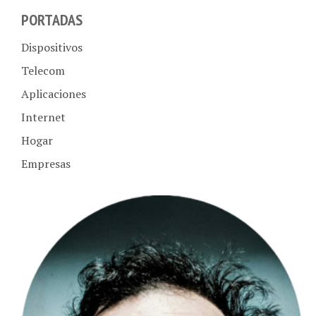
PORTADAS
Dispositivos
Telecom
Aplicaciones
Internet
Hogar
Empresas