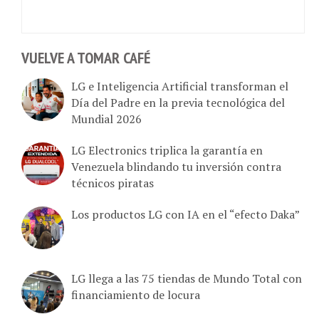
VUELVE A TOMAR CAFÉ
LG e Inteligencia Artificial transforman el
Día del Padre en la previa tecnológica del
Mundial 2026
LG Electronics triplica la garantía en
Venezuela blindando tu inversión contra
técnicos piratas
Los productos LG con IA en el “efecto Daka”
LG llega a las 75 tiendas de Mundo Total con
financiamiento de locura