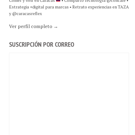
Estrategia +digital para marcas • Retrato experiencias en TAZA
y @caracasreflex
Ver perfil completo →
SUSCRIPCIÓN POR CORREO