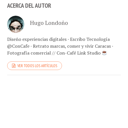
ACERCA DEL AUTOR
Hugo Londoño
Diseño experiencias digitales · Escribo Tecnología
@ConCafe · Retrato marcas, comer y vivir Caracas ·
Fotografía comercial // Con-Café Link Studio
VER TODOS LOS ARTÍCULOS