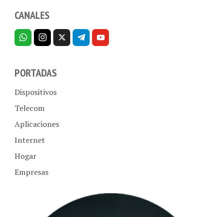
CANALES
PORTADAS
Dispositivos
Telecom
Aplicaciones
Internet
Hogar
Empresas