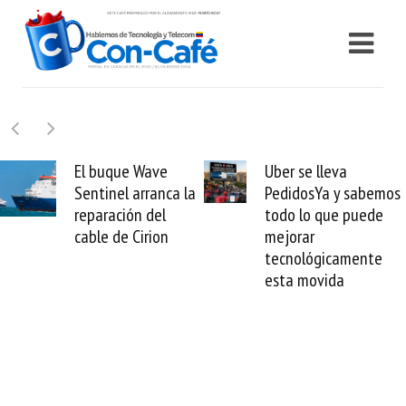
El buque Wave
Uber se lleva
Sentinel arranca la
PedidosYa y sabemos
reparación del
todo lo que puede
cable de Cirion
mejorar
tecnológicamente
esta movida