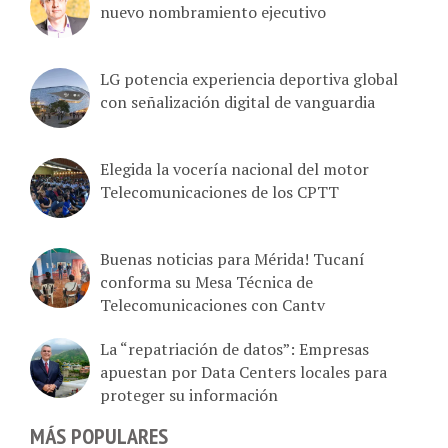
nuevo nombramiento ejecutivo
LG potencia experiencia deportiva global
con señalización digital de vanguardia
Elegida la vocería nacional del motor
Telecomunicaciones de los CPTT
Buenas noticias para Mérida! Tucaní
conforma su Mesa Técnica de
Telecomunicaciones con Cantv
La “repatriación de datos”: Empresas
apuestan por Data Centers locales para
proteger su información
MÁS POPULARES