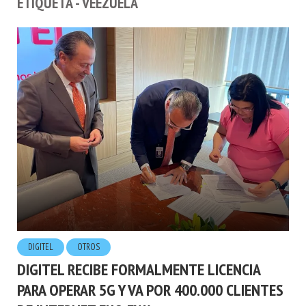
ETIQUETA - VEEZUELA
DIGITEL
OTROS
DIGITEL RECIBE FORMALMENTE LICENCIA
PARA OPERAR 5G Y VA POR 400.000 CLIENTES