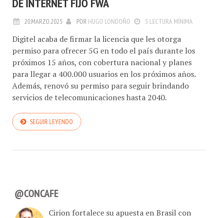
DE INTERNET FIJO FWA
20.MARZO.2025
POR
HUGO LONDOÑO
3 LECTURA MÍNIMA
Digitel acaba de firmar la licencia que les otorga
permiso para ofrecer 5G en todo el país durante los
próximos 15 años, con cobertura nacional y planes
para llegar a 400.000 usuarios en los próximos años.
Además, renovó su permiso para seguir brindando
servicios de telecomunicaciones hasta 2040.
SEGUIR LEYENDO
@CONCAFE
Cirion fortalece su apuesta en Brasil con