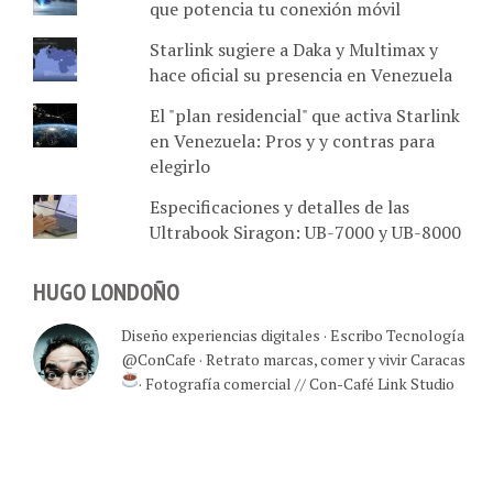
que potencia tu conexión móvil
Starlink sugiere a Daka y Multimax y
hace oficial su presencia en Venezuela
El "plan residencial" que activa Starlink
en Venezuela: Pros y y contras para
elegirlo
Especificaciones y detalles de las
Ultrabook Siragon: UB-7000 y UB-8000
HUGO LONDOÑO
Diseño experiencias digitales · Escribo Tecnología
@ConCafe · Retrato marcas, comer y vivir Caracas
· Fotografía comercial // Con-Café Link Studio