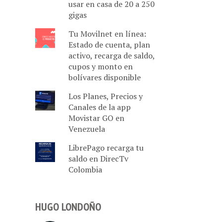
usar en casa de 20 a 250
gigas
Tu Movilnet en línea:
Estado de cuenta, plan
activo, recarga de saldo,
cupos y monto en
bolívares disponible
Los Planes, Precios y
Canales de la app
Movistar GO en
Venezuela
LibrePago recarga tu
saldo en DirecTv
Colombia
HUGO LONDOÑO