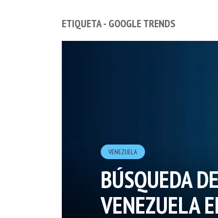
ETIQUETA - GOOGLE TRENDS
VENEZUELA
BÚSQUEDA DE
VENEZUELA E