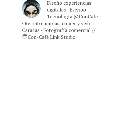
Diseño experiencias
digitales · Escribo
Tecnología @ConCafe
· Retrato marcas, comer y vivir
Caracas · Fotografía comercial //
Con-Café Link Studio