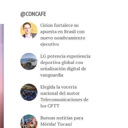
@CONCAFE
Cirion fortalece su
apuesta en Brasil con
nuevo nombramiento
ejecutivo
LG potencia experiencia
deportiva global con
señalización digital de
vanguardia
Elegida la vocería
nacional del motor
Telecomunicaciones de
los CPTT
Buenas noticias para
Mérida! Tucaní