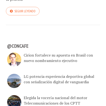
SEGUIR LEYENDO
@CONCAFE
Cirion fortalece su apuesta en Brasil con
nuevo nombramiento ejecutivo
LG potencia experiencia deportiva global
con señalización digital de vanguardia
Elegida la vocería nacional del motor
Telecomunicaciones de los CPTT