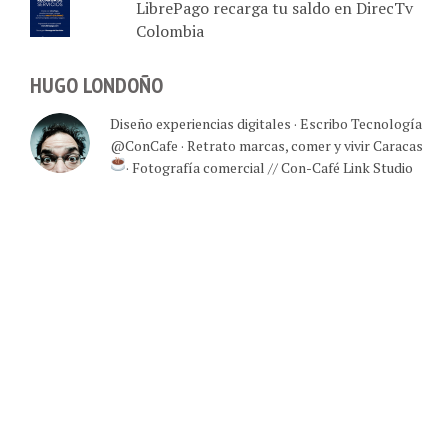
LibrePago recarga tu saldo en DirecTv
Colombia
HUGO LONDOÑO
Diseño experiencias digitales · Escribo Tecnología
@ConCafe · Retrato marcas, comer y vivir Caracas
· Fotografía comercial // Con-Café Link Studio