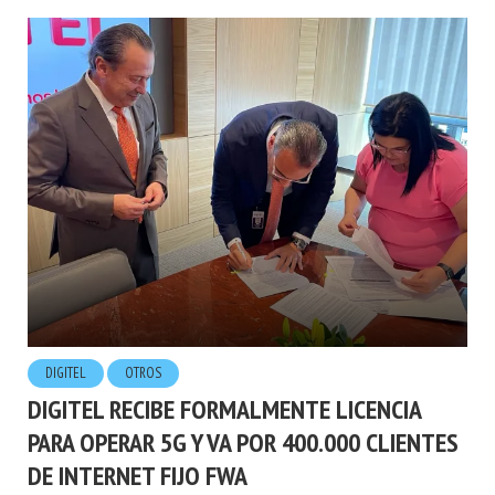
DIGITEL
OTROS
DIGITEL RECIBE FORMALMENTE LICENCIA
PARA OPERAR 5G Y VA POR 400.000 CLIENTES
DE INTERNET FIJO FWA