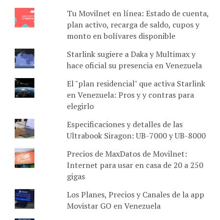
Tu Movilnet en línea: Estado de cuenta,
plan activo, recarga de saldo, cupos y
monto en bolívares disponible
Starlink sugiere a Daka y Multimax y
hace oficial su presencia en Venezuela
El "plan residencial" que activa Starlink
en Venezuela: Pros y y contras para
elegirlo
Especificaciones y detalles de las
Ultrabook Siragon: UB-7000 y UB-8000
Precios de MaxDatos de Movilnet:
Internet para usar en casa de 20 a 250
gigas
Los Planes, Precios y Canales de la app
Movistar GO en Venezuela