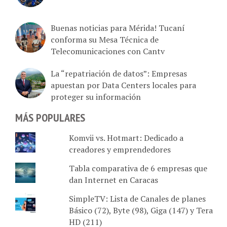
Buenas noticias para Mérida! Tucaní
conforma su Mesa Técnica de
Telecomunicaciones con Cantv
La “repatriación de datos”: Empresas
apuestan por Data Centers locales para
proteger su información
MÁS POPULARES
Komvii vs. Hotmart: Dedicado a
creadores y emprendedores
Tabla comparativa de 6 empresas que
dan Internet en Caracas
SimpleTV: Lista de Canales de planes
Básico (72), Byte (98), Giga (147) y Tera
HD (211)