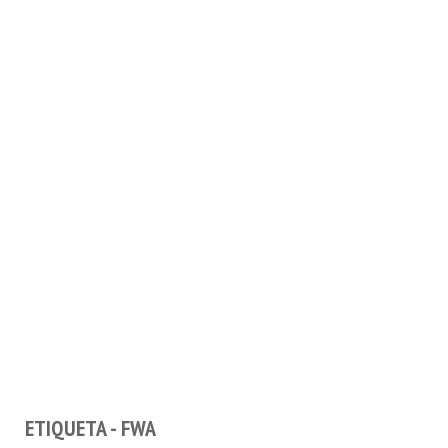
ETIQUETA - FWA