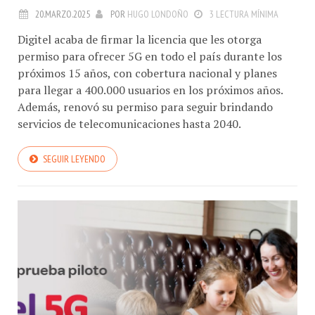
20.MARZO.2025
POR
HUGO LONDOÑO
3 LECTURA MÍNIMA
Digitel acaba de firmar la licencia que les otorga
permiso para ofrecer 5G en todo el país durante los
próximos 15 años, con cobertura nacional y planes
para llegar a 400.000 usuarios en los próximos años.
Además, renovó su permiso para seguir brindando
servicios de telecomunicaciones hasta 2040.
SEGUIR LEYENDO