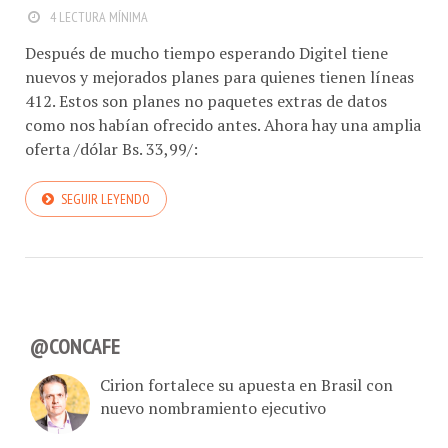
4 LECTURA MÍNIMA
Después de mucho tiempo esperando Digitel tiene
nuevos y mejorados planes para quienes tienen líneas
412. Estos son planes no paquetes extras de datos
como nos habían ofrecido antes. Ahora hay una amplia
oferta /dólar Bs. 33,99/:
SEGUIR LEYENDO
@CONCAFE
Cirion fortalece su apuesta en Brasil con
nuevo nombramiento ejecutivo