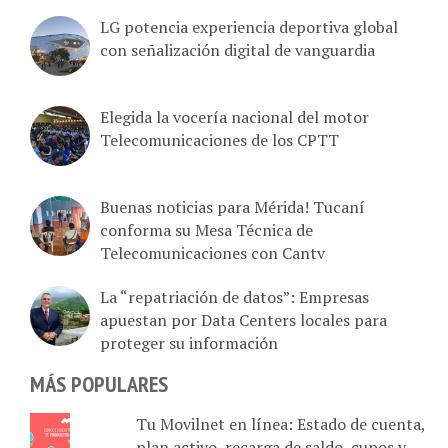
LG potencia experiencia deportiva global
con señalización digital de vanguardia
Elegida la vocería nacional del motor
Telecomunicaciones de los CPTT
Buenas noticias para Mérida! Tucaní
conforma su Mesa Técnica de
Telecomunicaciones con Cantv
La “repatriación de datos”: Empresas
apuestan por Data Centers locales para
proteger su información
MÁS POPULARES
Tu Movilnet en línea: Estado de cuenta,
plan activo, recarga de saldo, cupos y