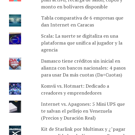
monto en bolívares disponible
Tabla comparativa de 6 empresas que
dan Internet en Caracas
Scala: La suerte se digitaliza en una
plataforma que unifica al jugador y la
agencia
Damasco tiene créditos sin inicial en
alianza con bancos nacionales: 4 pasos
para usar Da más cuotas (Da+Cuotas)
Komvii vs. Hotmart: Dedicado a
creadores y emprendedores
Internet vs. Apagones: 5 Mini UPS que
te salvan el pellejo en Venezuela
(Precios y Duración Real)
Kit de Starlink por Multimax y ¿"pagar