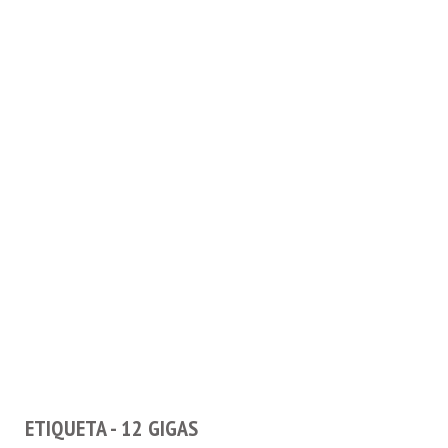
ETIQUETA - 12 GIGAS