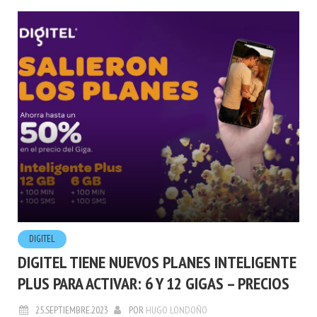
DIGITEL
DIGITEL TIENE NUEVOS PLANES INTELIGENTE
PLUS PARA ACTIVAR: 6 Y 12 GIGAS – PRECIOS
25.SEPTIEMBRE.2023
POR
HUGO LONDOÑO