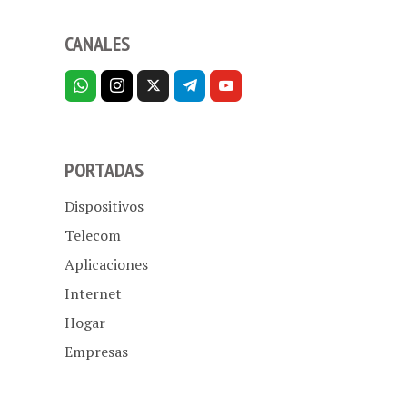
CANALES
PORTADAS
Dispositivos
Telecom
Aplicaciones
Internet
Hogar
Empresas