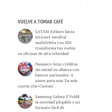
VUELVE A TOMAR CAFÉ
LATAM Airlines lanza
internet satelital
multiórbita con SES
transforma tus vuelos
en oficinas de alta velocidad
Damasco tiene créditos
sin inicial en alianza con
bancos nacionales: 4
pasos para usar Da más
cuotas (Da+Cuotas)
Samsung Galaxy Z Fold8
la novedad plegable y un
formato fácil de