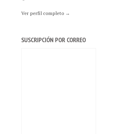
Ver perfil completo →
SUSCRIPCIÓN POR CORREO