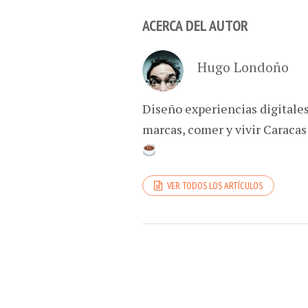
ACERCA DEL AUTOR
Hugo Londoño
Diseño experiencias digitale
marcas, comer y vivir Caracas
VER TODOS LOS ARTÍCULOS