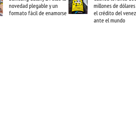
novedad plegable y un
millones de dólares 
formato fácil de enamorse
el crédito del vene
ante el mundo