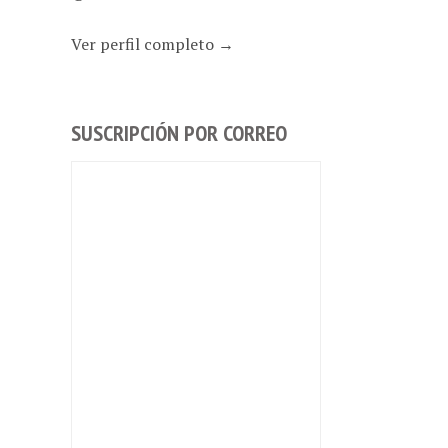
Ver perfil completo →
SUSCRIPCIÓN POR CORREO