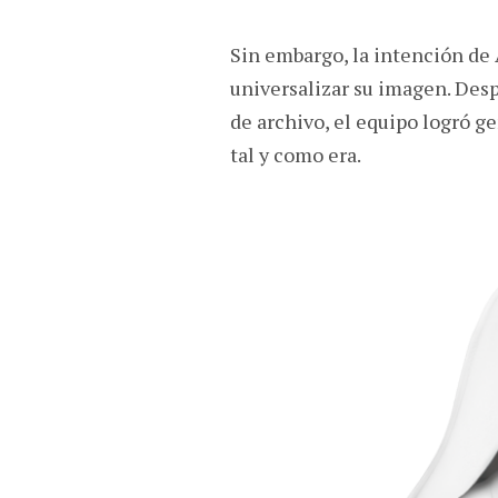
Sin embargo, la intención de 
universalizar su imagen. Des
de archivo, el equipo logró 
tal y como era.