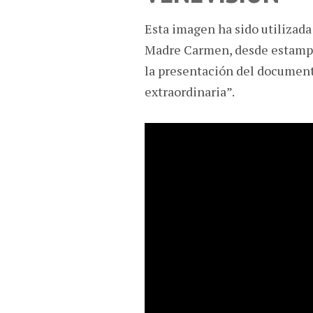
Esta imagen ha sido utilizada
Madre Carmen, desde estampit
la presentación del document
extraordinaria”.