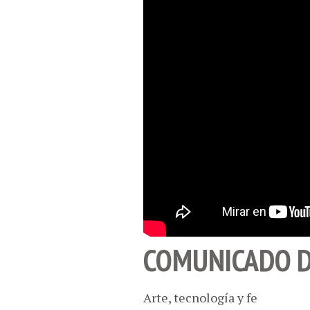
COMUNICADO D
Arte, tecnología y fe