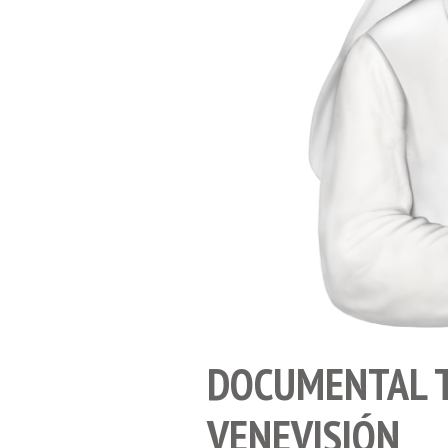
DOCUMENTAL 
VENEVISIÓN