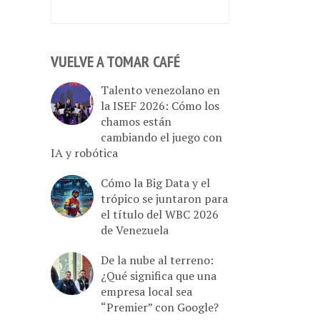
VUELVE A TOMAR CAFÉ
Talento venezolano en
la ISEF 2026: Cómo los
chamos están
cambiando el juego con
IA y robótica
Cómo la Big Data y el
trópico se juntaron para
el título del WBC 2026
de Venezuela
De la nube al terreno:
¿Qué significa que una
empresa local sea
“Premier” con Google?