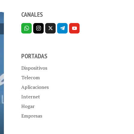
CANALES
PORTADAS
Dispositivos
Telecom
Aplicaciones
Internet
Hogar
Empresas