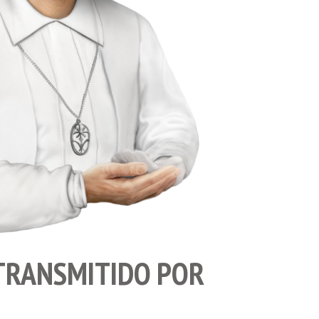
TRANSMITIDO POR