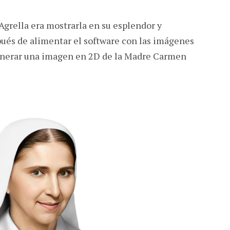
Agrella era mostrarla en su esplendor y
pués de alimentar el software con las imágenes
generar una imagen en 2D de la Madre Carmen