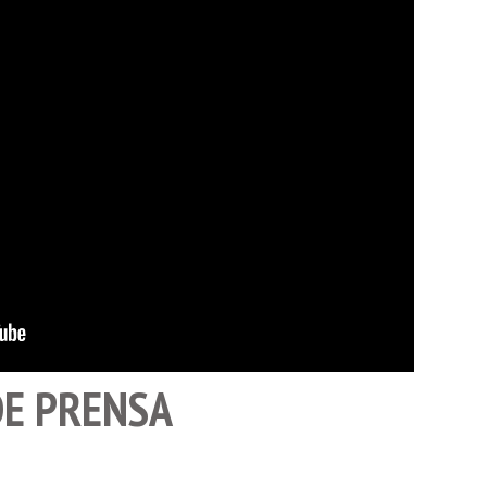
E PRENSA