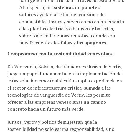
Al respecto, los
sistemas de paneles
solares
ayudan a reducir el consumo de
combustibles fósiles y sirven como complemento
a las plantas eléctricas o bancos de baterías,
sobre todo en las zonas remotas o donde son
muy frecuentes las fallas y los
apagones.
Compromiso con la sostenibilidad venezolana
En Venezuela, Solsica, distribuidor exclusivo de Vertiv,
juega un papel fundamental en la implementación de
estas soluciones sostenibles. Su amplia experiencia en
el sector de infraestructura crítica, sumada a las
tecnologías de vanguardia de Vertiv, les permite
ofrecer a las empresas venezolanas un camino
concreto hacia un futuro más verde.
Juntos, Vertiv y Solsica demuestran que la
sostenibilidad no solo es una responsabilidad, sino
también una oportunidad para mejorar la eficiencia,