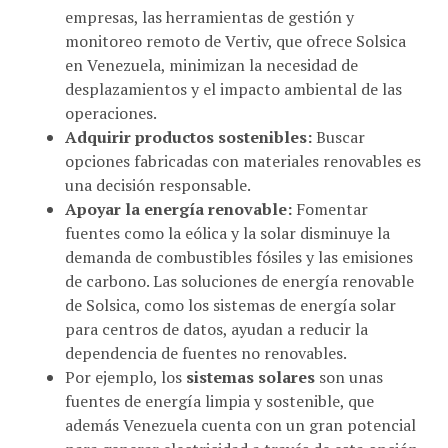
monitoreo remoto de Vertiv, que ofrece Solsica
en Venezuela, minimizan la necesidad de
desplazamientos y el impacto ambiental de las
operaciones.
Adquirir productos sostenibles:
Buscar
opciones fabricadas con materiales renovables es
una decisión responsable.
Apoyar la energía renovable:
Fomentar
fuentes como la eólica y la solar disminuye la
demanda de combustibles fósiles y las emisiones
de carbono. Las soluciones de energía renovable
de Solsica, como los sistemas de energía solar
para centros de datos, ayudan a reducir la
dependencia de fuentes no renovables.
Por ejemplo, los
sistemas solares
son unas
fuentes de energía limpia y sostenible, que
además Venezuela cuenta con un gran potencial
para generar electricidad a través de esta opción.