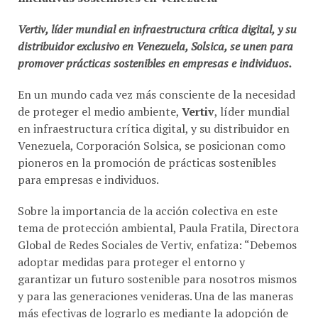
Vertiv, líder mundial en infraestructura crítica digital, y su
distribuidor exclusivo en Venezuela, Solsica, se unen para
promover prácticas sostenibles en empresas e individuos.
En un mundo cada vez más consciente de la necesidad
de proteger el medio ambiente,
Vertiv
, líder mundial
en infraestructura crítica digital, y su distribuidor en
Venezuela, Corporación Solsica, se posicionan como
pioneros en la promoción de prácticas sostenibles
para empresas e individuos.
Sobre la importancia de la acción colectiva en este
tema de protección ambiental, Paula Fratila, Directora
Global de Redes Sociales de Vertiv, enfatiza: “Debemos
adoptar medidas para proteger el entorno y
garantizar un futuro sostenible para nosotros mismos
y para las generaciones venideras. Una de las maneras
más efectivas de lograrlo es mediante la adopción de
prácticas de vida sostenibles e invertir en soluciones