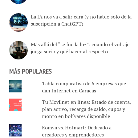
La IA nos va a salir cara (y no hablo solo de la
suscripción a ChatGPT)
Más allá del “se fue la luz”: cuando el voltaje
juega sucio y qué hacer al respecto
MÁS POPULARES
Tabla comparativa de 6 empresas que
dan Internet en Caracas
Tu Movilnet en línea: Estado de cuenta,
plan activo, recarga de saldo, cupos y
monto en bolívares disponible
Komvii vs. Hotmart: Dedicado a
creadores y emprendedores