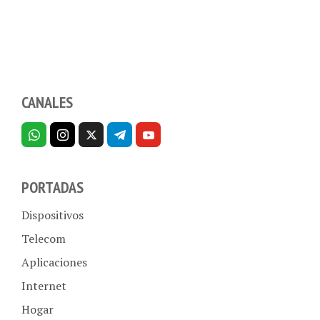
CANALES
PORTADAS
Dispositivos
Telecom
Aplicaciones
Internet
Hogar
Empresas