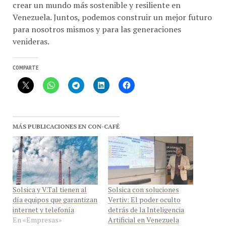
Venezuela. Juntos, podemos construir un mejor futuro
para nosotros mismos y para las generaciones
venideras.
COMPARTE
MÁS PUBLICACIONES EN CON-CAFÉ
Solsica y V.Tal tienen al
Solsica con soluciones
día equipos que garantizan
Vertiv: El poder oculto
internet y telefonía
detrás de la Inteligencia
En «Empresas»
Artificial en Venezuela
En «Otros»