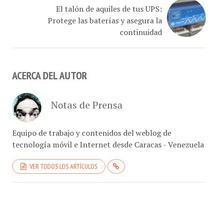
Protege las baterías y asegura la
continuidad
ACERCA DEL AUTOR
Notas de Prensa
Equipo de trabajo y contenidos del weblog de
tecnología móvil e Internet desde Caracas - Venezuela
VER TODOS LOS ARTÍCULOS