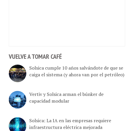
VUELVE A TOMAR CAFÉ
Solsica cumple 10 años salvándote de que se
caiga el sistema (y ahora van por el petróleo)
Vertiv y Solsica arman el búnker de
capacidad modular
Solsica: La IA en las empresas requiere
infraestructura eléctrica mejorada