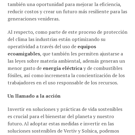
reducir costos y crear un futuro más resiliente para las
generaciones venideras.
Al respecto, como parte de este proceso de protección
del clima las industrias están optimizando su
operatividad a través del uso de
equipos
ecoamigables
, que también les permiten ajustarse a
las leyes sobre materia ambiental, además generan un
menor gasto de
energía eléctrica
y de combustibles
fósiles, así como incrementa la concientización de los
trabajadores en el uso responsable de los recursos.
Un llamado a la acción
Invertir en soluciones y prácticas de vida sostenibles
es crucial para el bienestar del planeta y nuestro
futuro. Al adoptar estas medidas e invertir en las
soluciones sostenibles de Vertiv y Solsica, podemos
crear un mundo más sostenible y resiliente en