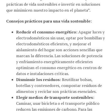
que minimicen nuestro impacto en el planeta”.
Consejos prácticos para una vida sostenible:
Reducir el consumo energético:
Apagar luces y
electrodomésticos sin usar, optar por bombillas y
electrodomésticos eficientes, y mejorar el
aislamiento del hogar son acciones sencillas que
marcan la diferencia. Las soluciones de potencia
y enfriamiento energéticamente eficientes
optimizan el consumo energético en centros de
datos e instalaciones críticas.
Disminuir los residuos:
Reutilizar bolsas,
botellas y contenedores, compostar residuos de
alimentos y reciclar son prácticas esenciales.
Elegir medios de transporte sostenibles:
Caminar, usar bicicleta o el transporte público
reducen las emisiones de carbono. Para las
empresas, las herramientas de gestión y