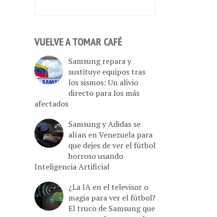
VUELVE A TOMAR CAFÉ
Samsung repara y
sustituye equipos tras
los sismos: Un alivio
directo para los más
afectados
Samsung y Adidas se
alían en Venezuela para
que dejes de ver el fútbol
borroso usando
Inteligencia Artificial
¿La IA en el televisor o
magia para ver el fútbol?
El truco de Samsung que