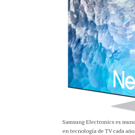
Samsung Electronics es mund
en tecnología de TV cada año, 