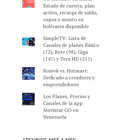
Estado de cuenta, plan
activo, recarga de saldo,
cupos y monto en
bolívares disponible
SimpleTV: Lista de
Canales de planes Básico
(72), Byte (98), Giga
(147) y Tera HD (211)
Komvii vs. Hotmart:
Dedicado a creadores y
emprendedores
Los Planes, Precios y
Canales de la app
Movistar GO en
Venezuela