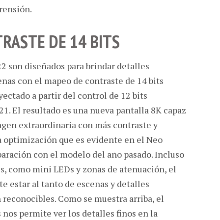
rensión.
RASTE DE 14 BITS
 son diseñados para brindar detalles
enas con el mapeo de contraste de 14 bits
ctado a partir del control de 12 bits
21. El resultado es una nueva pantalla 8K capaz
agen extraordinaria con más contraste y
na optimización que es evidente en el Neo
ración con el modelo del año pasado. Incluso
es, como mini LEDs y zonas de atenuación, el
 estar al tanto de escenas y detalles
 reconocibles. Como se muestra arriba, el
nos permite ver los detalles finos en la