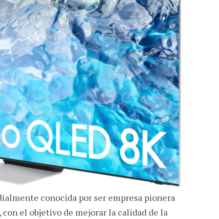
ialmente conocida por ser empresa pionera
con el objetivo de mejorar la calidad de la