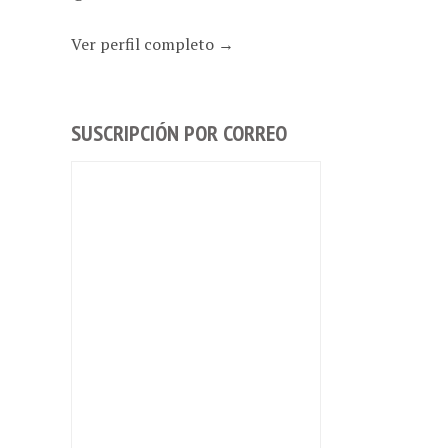
Ver perfil completo →
SUSCRIPCIÓN POR CORREO