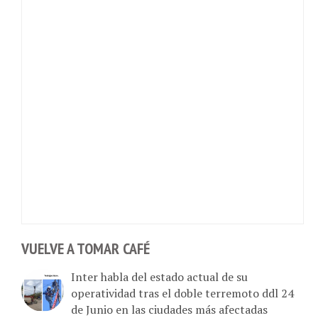
VUELVE A TOMAR CAFÉ
Inter habla del estado actual de su
operatividad tras el doble terremoto ddl 24
de Junio en las ciudades más afectadas