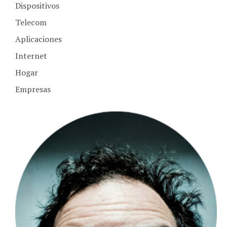
Telecom
Aplicaciones
Internet
Hogar
Empresas