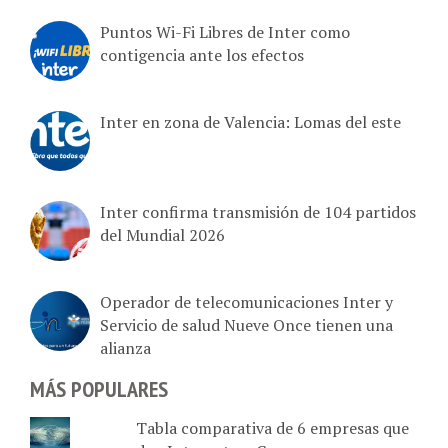
Puntos Wi-Fi Libres de Inter como
contigencia ante los efectos
Inter en zona de Valencia: Lomas del este
Inter confirma transmisión de 104 partidos
del Mundial 2026
Operador de telecomunicaciones Inter y
Servicio de salud Nueve Once tienen una
alianza
MÁS POPULARES
Tabla comparativa de 6 empresas que
dan Internet en Caracas