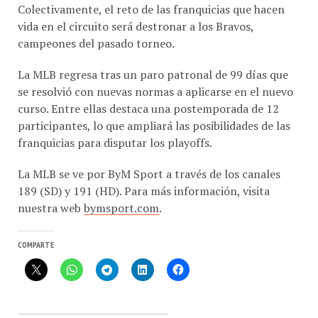
vida en el circuito será destronar a los Bravos,
campeones del pasado torneo.
La MLB regresa tras un paro patronal de 99 días que
se resolvió con nuevas normas a aplicarse en el nuevo
curso. Entre ellas destaca una postemporada de 12
participantes, lo que ampliará las posibilidades de las
franquicias para disputar los playoffs.
La MLB se ve por ByM Sport a través de los canales
189 (SD) y 191 (HD). Para más información, visita
nuestra web
bymsport.com
.
COMPARTE
MÁS PUBLICACIONES EN CON-CAFÉ