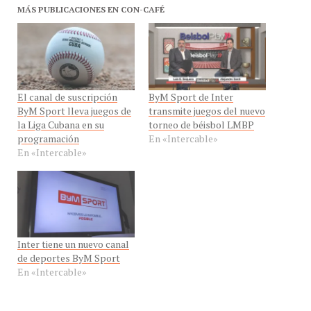
El canal de suscripción
ByM Sport de Inter
ByM Sport lleva juegos de
transmite juegos del nuevo
la Liga Cubana en su
torneo de béisbol LMBP
programación
En «Intercable»
En «Intercable»
Inter tiene un nuevo canal
de deportes ByM Sport
En «Intercable»