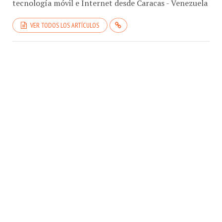
VER TODOS LOS ARTÍCULOS