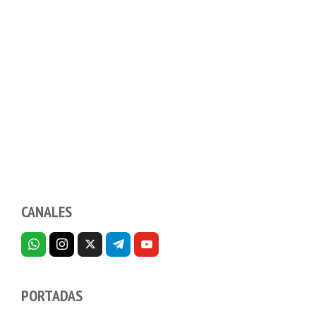
CANALES
PORTADAS
Dispositivos