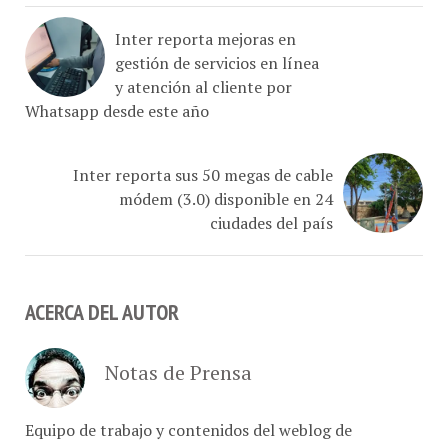
Inter reporta mejoras en
gestión de servicios en línea
y atención al cliente por
Whatsapp desde este año
Inter reporta sus 50 megas de cable
módem (3.0) disponible en 24
ciudades del país
ACERCA DEL AUTOR
Notas de Prensa
Equipo de trabajo y contenidos del weblog de
tecnología móvil e Internet desde Caracas - Venezuela