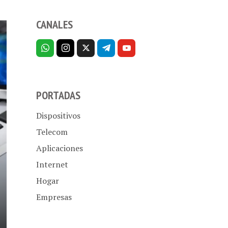
CANALES
PORTADAS
Dispositivos
Telecom
Aplicaciones
Internet
Hogar
Empresas