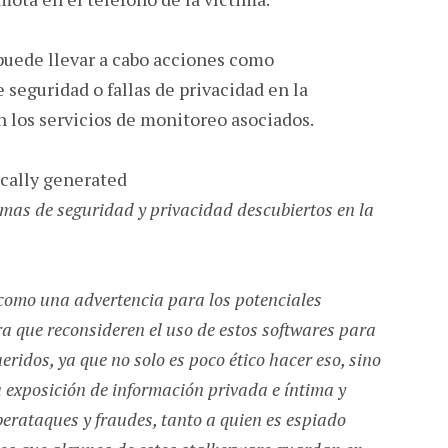
puede llevar a cabo acciones como
seguridad o fallas de privacidad en la
n los servicios de monitoreo asociados.
emas de seguridad y privacidad descubiertos en la
 como una advertencia para los potenciales
ra que reconsideren el uso de estos softwares para
eridos, ya que no solo es poco ético hacer eso, sino
 exposición de información privada e íntima y
berataques y fraudes, tanto a quien es espiado