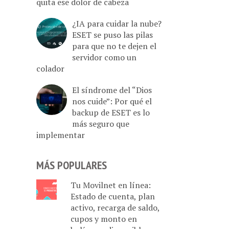
quita ese dolor de cabeza
¿IA para cuidar la nube?
ESET se puso las pilas
para que no te dejen el
servidor como un
colador
El síndrome del “Dios
nos cuide”: Por qué el
backup de ESET es lo
más seguro que
implementar
MÁS POPULARES
Tu Movilnet en línea:
Estado de cuenta, plan
activo, recarga de saldo,
cupos y monto en