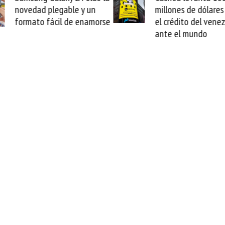
novedad plegable y un
millones de dólares 
formato fácil de enamorse
el crédito del vene
ante el mundo