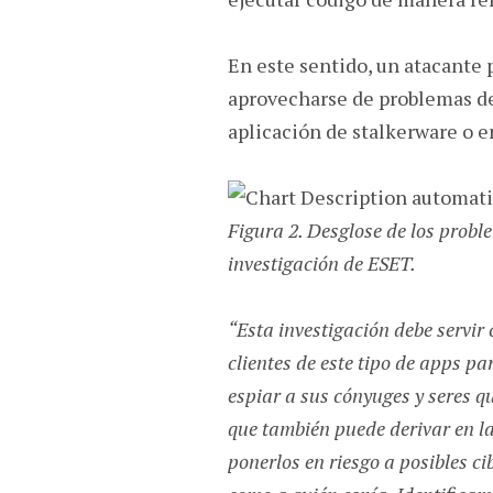
En este sentido, un atacante 
aprovecharse de problemas de 
aplicación de stalkerware o e
Figura 2. Desglose de los probl
investigación de ESET
.
“Esta investigación debe servir
clientes de este tipo de apps pa
espiar a sus cónyuges y seres qu
que también puede derivar en la
ponerlos en riesgo a posibles ci