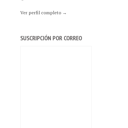
Ver perfil completo →
SUSCRIPCIÓN POR CORREO