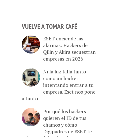
VUELVE A TOMAR CAFÉ
ESET enciende las
alarmas: Hackers de
Qilin y Akira secuestran
empresas en 2026
Ni la luz falla tanto
como un hacker
intentando entrar a tu
empresa. Eset nos pone
a tanto
Por qué los hackers
quieren el ID de tus
chamos y cómo
Digipadres de ESET te