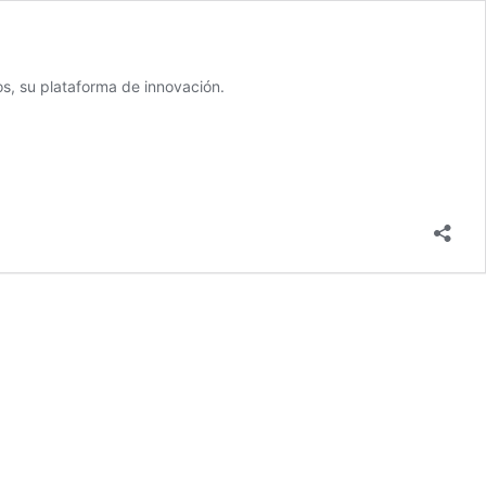
os, su plataforma de innovación.