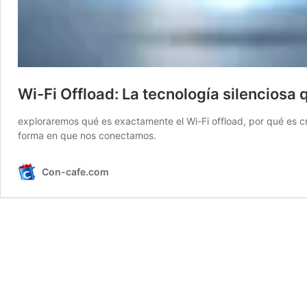
Wi-Fi Offload: La tecnología silenciosa
exploraremos qué es exactamente el Wi-Fi offload, por qué es cr
forma en que nos conectamos.
Con-cafe.com